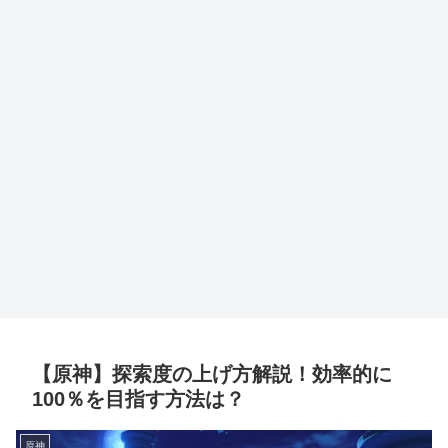
【原神】探索度の上げ方解説！効率的に
100％を目指す方法は？
原神