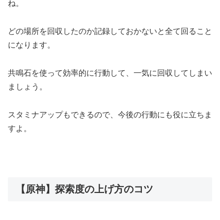
ね。
どの場所を回収したのか記録しておかないと全て回ること
になります。
共鳴石を使って効率的に行動して、一気に回収してしまい
ましょう。
スタミナアップもできるので、今後の行動にも役に立ちま
すよ。
【原神】探索度の上げ方のコツ