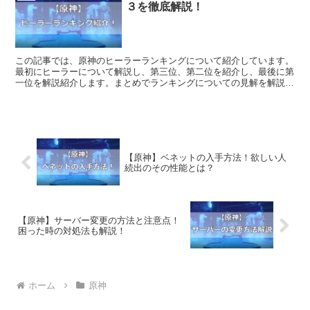
３を徹底解説！
この記事では、原神のヒーラーランキングについて紹介しています。
最初にヒーラーについて解説し、第三位、第二位を紹介し、最後に第
一位を解説紹介します。まとめでランキングについての見解を解説し
ていきますので、是非参考にしてみてください。
【原神】ベネットの入手方法！欲しい人
続出のその性能とは？
【原神】サーバー変更の方法と注意点！
困った時の対処法も解説！
ホーム
原神