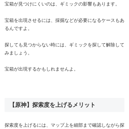
宝箱が見つけにくいのは、ギミックの影響もあります。
宝箱を出現させるには、採掘などが必要になるケースもあ
るんですよ。
探しても見つからない時には、ギミックを探して解除して
みましょう。
宝箱が出現するかもしれませんよ。
【原神】探索度を上げるメリット
探索度を上げるには、マップ上を細部まで確認しながら探