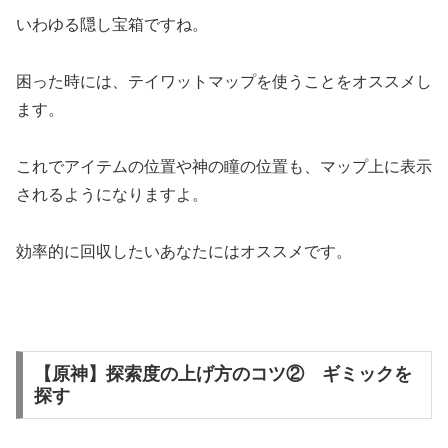
いわゆる隠し宝箱ですね。
困った時には、テイワットマップを使うことをオススメし
ます。
これでアイテムの位置や神の瞳の位置も、マップ上に表示
されるようになりますよ。
効率的に回収したいあなたにはオススメです。
【原神】探索度の上げ方のコツ② ギミックを
探す