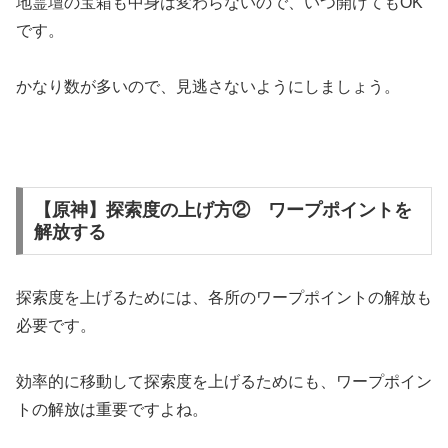
地霊壇の宝箱も中身は変わらないので、いつ開けてもOK
です。
かなり数が多いので、見逃さないようにしましょう。
【原神】探索度の上げ方② ワープポイントを
解放する
探索度を上げるためには、各所のワープポイントの解放も
必要です。
効率的に移動して探索度を上げるためにも、ワープポイン
トの解放は重要ですよね。