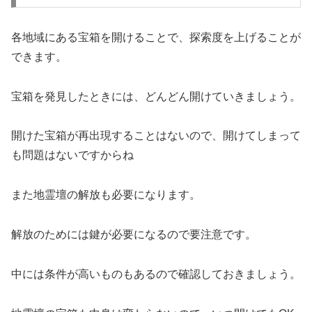
各地域にある宝箱を開けることで、探索度を上げることが
できます。
宝箱を発見したときには、どんどん開けていきましょう。
開けた宝箱が再出現することはないので、開けてしまって
も問題はないですからね
また地霊壇の解放も必要になります。
解放のためには鍵が必要になるので要注意です。
中には条件が高いものもあるので確認しておきましょう。