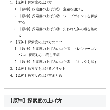
【原神】探索度の上げ方
【原神】探索度の上げ方① 宝箱を開ける
【原神】探索度の上げ方② ワープポイントを解放
する
【原神】探索度の上げ方③ 失われた神の瞳を集め
る
【原神】探索度の上げ方のコツ
【原神】探索度の上げ方のコツ① トレジャーコン
パスに反応しない隠し宝箱
【原神】探索度の上げ方のコツ② ギミックを探す
【原神】探索度を上げるメリット
【原神】探索度の上げ方まとめ
【原神】探索度の上げ方