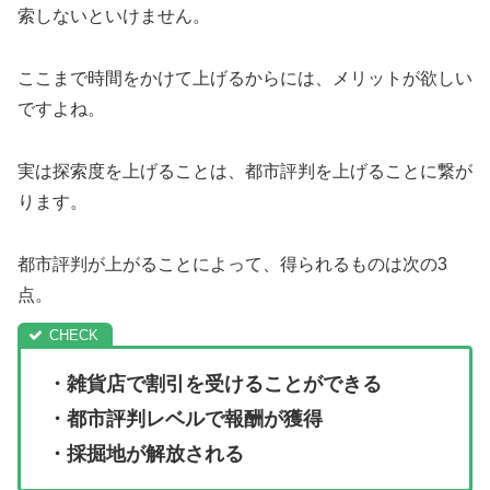
索しないといけません。
ここまで時間をかけて上げるからには、メリットが欲しい
ですよね。
実は探索度を上げることは、都市評判を上げることに繋が
ります。
都市評判が上がることによって、得られるものは次の3
点。
・雑貨店で割引を受けることができる
・都市評判レベルで報酬が獲得
・採掘地が解放される