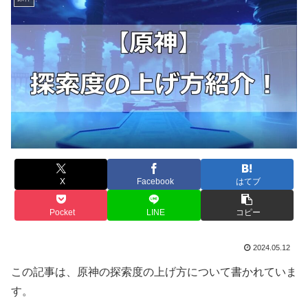
X
Facebook
はてブ
Pocket
LINE
コピー
2024.05.12
この記事は、原神の探索度の上げ方について書かれていま
す。