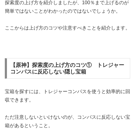
探索度の上げ方を紹介しましたが、100％まで上げるのが
簡単ではないことがわかったのではないでしょうか。
ここからは上げ方のコツや注意すべきことを紹介します。
【原神】探索度の上げ方のコツ① トレジャー
コンパスに反応しない隠し宝箱
宝箱を探すには、トレジャーコンパスを使うと効率的に回
収できます。
ただ注意しないといけないのが、コンパスに反応しない宝
箱があるということ。