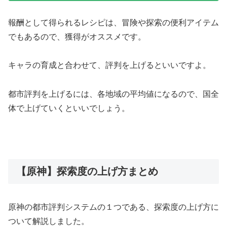
報酬として得られるレシピは、冒険や探索の便利アイテム
でもあるので、獲得がオススメです。
キャラの育成と合わせて、評判を上げるといいですよ。
都市評判を上げるには、各地域の平均値になるので、国全
体で上げていくといいでしょう。
【原神】探索度の上げ方まとめ
原神の都市評判システムの１つである、探索度の上げ方に
ついて解説しました。