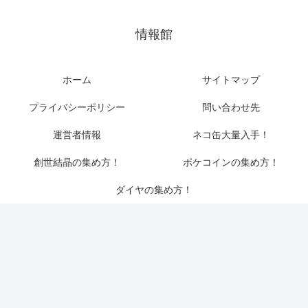
情報館
ホーム
サイトマップ
プライバシーポリシー
問い合わせ先
運営者情報
ネコ缶大量入手！
創世結晶の集め方！
ポケコインの集め方！
ダイヤの集め方！