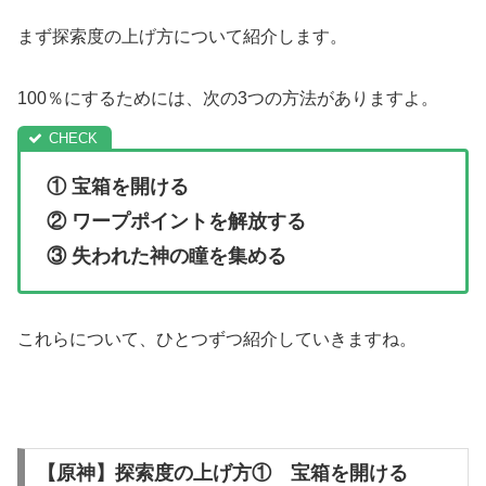
まず探索度の上げ方について紹介します。
100％にするためには、次の3つの方法がありますよ。
① 宝箱を開ける
② ワープポイントを解放する
③ 失われた神の瞳を集める
これらについて、ひとつずつ紹介していきますね。
【原神】探索度の上げ方① 宝箱を開ける