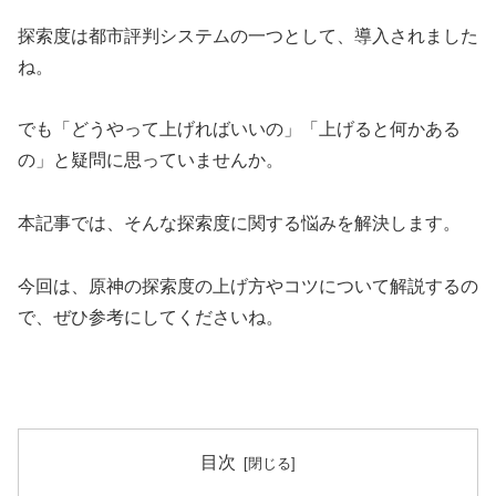
探索度は都市評判システムの一つとして、導入されました
ね。
でも「どうやって上げればいいの」「上げると何かある
の」と疑問に思っていませんか。
本記事では、そんな探索度に関する悩みを解決します。
今回は、原神の探索度の上げ方やコツについて解説するの
で、ぜひ参考にしてくださいね。
目次