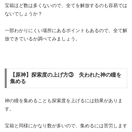
宝箱ほど数は多くないので、全てを解放するのも容易では
ないでしょうか？
一部わかりにくい場所にあるポイントもあるので、全て解
放できているか調べてみましょう。
【原神】探索度の上げ方③ 失われた神の瞳を
集める
神の瞳を集めることも探索度を上げるには効果がありま
す。
宝箱と同様にかなり数が多いので、集めるには苦労します