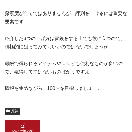
探索度が全てではありませんが、評判を上げるには重要な
要素です。
紹介した3つの上げ方は冒険をする上でも役に立つので、
積極的に狙ってみてもいいのではないでしょうか。
報酬で得られるアイテムやレシピも便利なものが多いの
で、獲得して損はないものばかりですよ。
情報を集めながら、100％を目指しましょう。
原神