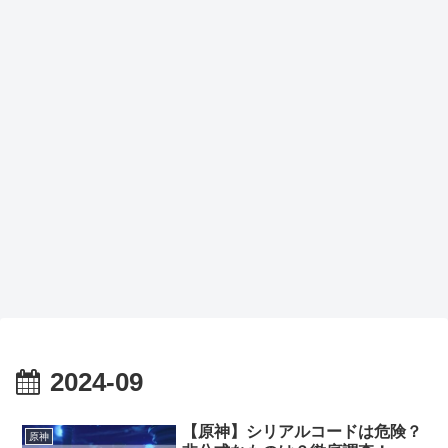
2024-09
【原神】シリアルコードは危険？
原神