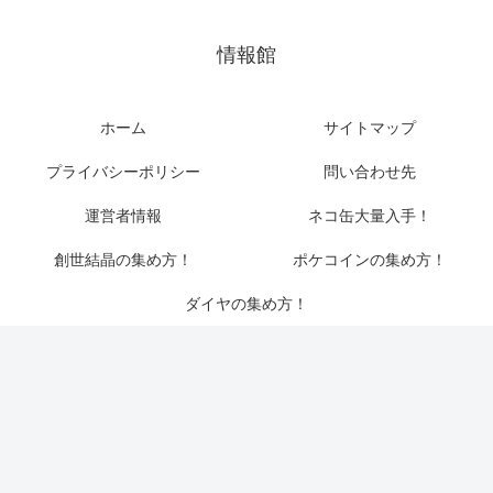
情報館
ホーム
サイトマップ
プライバシーポリシー
問い合わせ先
運営者情報
ネコ缶大量入手！
創世結晶の集め方！
ポケコインの集め方！
ダイヤの集め方！