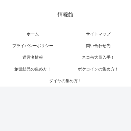
情報館
ホーム
サイトマップ
プライバシーポリシー
問い合わせ先
運営者情報
ネコ缶大量入手！
創世結晶の集め方！
ポケコインの集め方！
ダイヤの集め方！