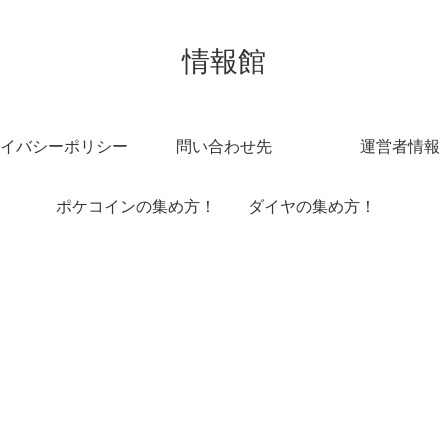
情報館
イバシーポリシー
問い合わせ先
運営者情報
ポケコインの集め方！
ダイヤの集め方！