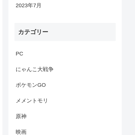
2023年7月
カテゴリー
PC
にゃんこ大戦争
ポケモンGO
メメントモリ
原神
映画