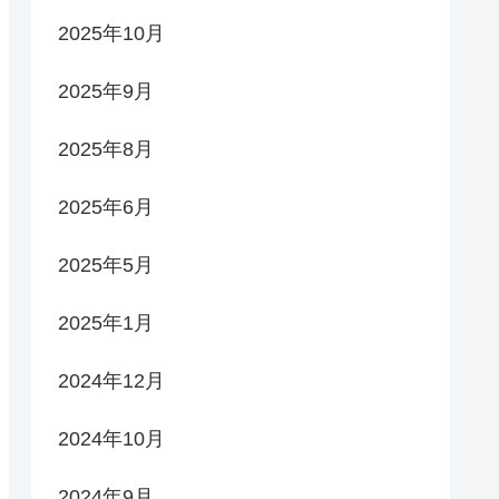
2025年10月
2025年9月
2025年8月
2025年6月
2025年5月
2025年1月
2024年12月
2024年10月
2024年9月