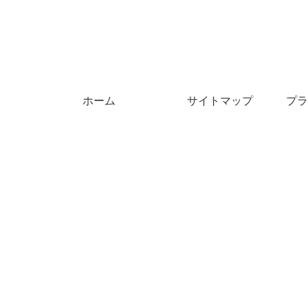
ホーム
サイトマップ
プラ