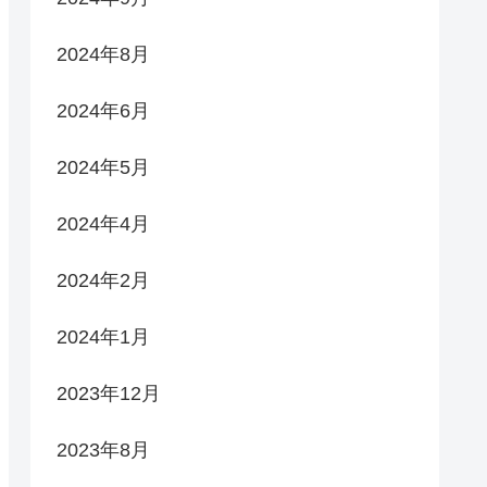
2024年8月
2024年6月
2024年5月
2024年4月
2024年2月
2024年1月
2023年12月
2023年8月