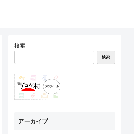
検索
検索
アーカイブ