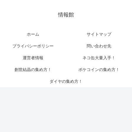
情報館
ホーム
サイトマップ
プライバシーポリシー
問い合わせ先
運営者情報
ネコ缶大量入手！
創世結晶の集め方！
ポケコインの集め方！
ダイヤの集め方！