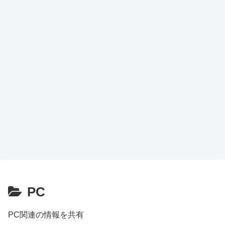
PC
PC関連の情報を共有