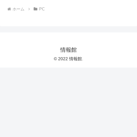
ホーム
PC
情報館
© 2022 情報館.