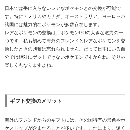
日本では手に入らないレアなポケモンとの交換が可能で
す。特にアメリカやカナダ、オーストラリア、ヨーロッパ
諸国には魅力的なポケモンが多数存在します。
レアなポケモンの交換は、ポケモンGOの大きな魅力の一
つです。私も初めて海外のフレンドとレアなポケモンを交
換したときの興奮は忘れられません。だって日本にいる自
分では絶対にゲットできないポケモンですからね。そりゃ
楽しくもなりますよね。
ギフト交換のメリット
海外のフレンドからのギフトには、その国特有の景色やポ
ケストップが含まれることが多いです。これにより、遠く