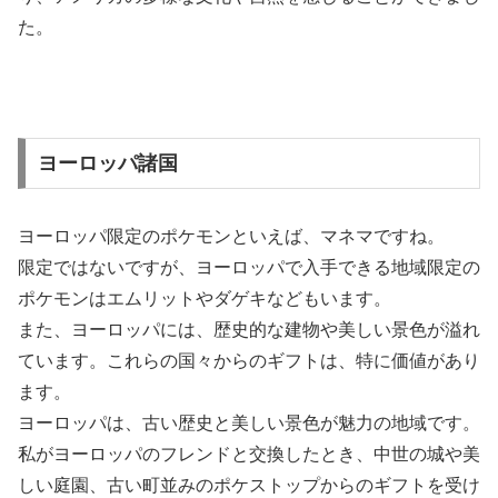
た。
ヨーロッパ諸国
ヨーロッパ限定のポケモンといえば、マネマですね。
限定ではないですが、ヨーロッパで入手できる地域限定の
ポケモンはエムリットやダゲキなどもいます。
また、ヨーロッパには、歴史的な建物や美しい景色が溢れ
ています。これらの国々からのギフトは、特に価値があり
ます。
ヨーロッパは、古い歴史と美しい景色が魅力の地域です。
私がヨーロッパのフレンドと交換したとき、中世の城や美
しい庭園、古い町並みのポケストップからのギフトを受け