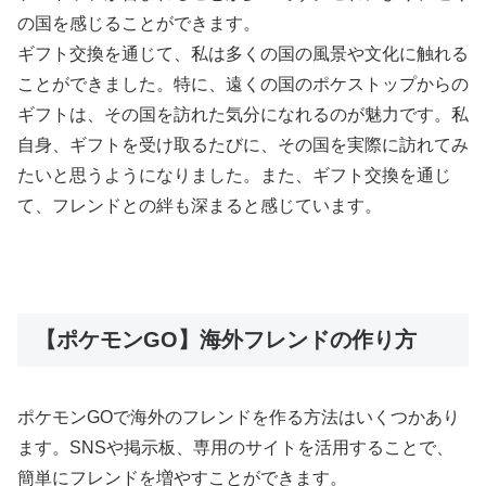
の国を感じることができます。
ギフト交換を通じて、私は多くの国の風景や文化に触れる
ことができました。特に、遠くの国のポケストップからの
ギフトは、その国を訪れた気分になれるのが魅力です。私
自身、ギフトを受け取るたびに、その国を実際に訪れてみ
たいと思うようになりました。また、ギフト交換を通じ
て、フレンドとの絆も深まると感じています。
【ポケモンGO】海外フレンドの作り方
ポケモンGOで海外のフレンドを作る方法はいくつかあり
ます。SNSや掲示板、専用のサイトを活用することで、
簡単にフレンドを増やすことができます。