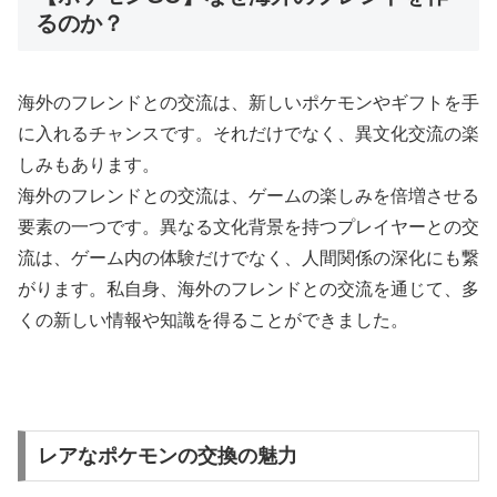
るのか？
海外のフレンドとの交流は、新しいポケモンやギフトを手
に入れるチャンスです。それだけでなく、異文化交流の楽
しみもあります。
海外のフレンドとの交流は、ゲームの楽しみを倍増させる
要素の一つです。異なる文化背景を持つプレイヤーとの交
流は、ゲーム内の体験だけでなく、人間関係の深化にも繋
がります。私自身、海外のフレンドとの交流を通じて、多
くの新しい情報や知識を得ることができました。
レアなポケモンの交換の魅力