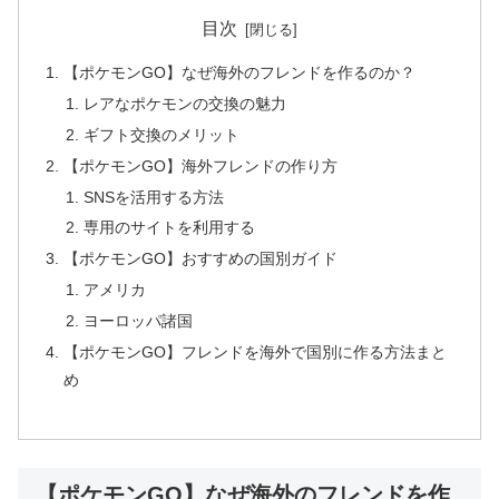
目次
【ポケモンGO】なぜ海外のフレンドを作るのか？
レアなポケモンの交換の魅力
ギフト交換のメリット
【ポケモンGO】海外フレンドの作り方
SNSを活用する方法
専用のサイトを利用する
【ポケモンGO】おすすめの国別ガイド
アメリカ
ヨーロッパ諸国
【ポケモンGO】フレンドを海外で国別に作る方法まと
め
【ポケモンGO】なぜ海外のフレンドを作