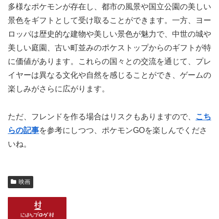
多様なポケモンが存在し、都市の風景や国立公園の美しい
景色をギフトとして受け取ることができます。一方、ヨー
ロッパは歴史的な建物や美しい景色が魅力で、中世の城や
美しい庭園、古い町並みのポケストップからのギフトが特
に価値があります。これらの国々との交流を通じて、プレ
イヤーは異なる文化や自然を感じることができ、ゲームの
楽しみがさらに広がります。
ただ、フレンドを作る場合はリスクもありますので、
こち
らの記事
を参考にしつつ、ポケモンGOを楽しんでくださ
いね。
映画