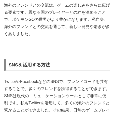
海外のフレンドとの交流は、ゲームの楽しみをさらに広げ
る要素です。異なる国のプレイヤーとの絆を深めること
で、ポケモンGOの世界がより豊かになります。私自身、
海外のフレンドとの交流を通じて、新しい発見や驚きが多
くありました。
SNSを活用する方法
TwitterやFacebookなどのSNSで、フレンドコードを共有
することで、多くのフレンドを獲得することができます。
SNSは現代のコミュニケーションツールとして非常に便
利です。私もTwitterを活用して、多くの海外のフレンドと
繋がることができました。その結果、日常のゲームプレイ