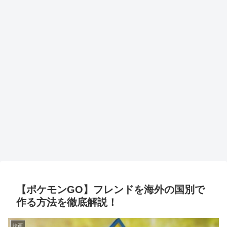
【ポケモンGO】フレンドを海外の国別で
作る方法を徹底解説！
映画