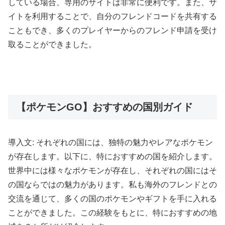
している場合、専用のサイトは非常に便利です。また、サ
イトを利用することで、自分のフレンドコードを共有する
こともでき、多くのプレイヤーからのフレンド申請を受け
取ることができました。
【ポケモンGO】おすすめの国別ガイド
導入文: それぞれの国には、独特の魅力やレアなポケモン
が存在します。以下に、特におすすめの国を紹介します。
世界中には様々なポケモンが存在し、それぞれの国にはそ
の国ならではの魅力があります。私も海外のフレンドとの
交流を通じて、多くの国のポケモンやギフトを手に入れる
ことができました。この経験をもとに、特におすすめの地