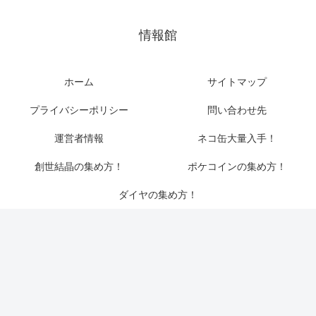
情報館
ホーム
サイトマップ
プライバシーポリシー
問い合わせ先
運営者情報
ネコ缶大量入手！
創世結晶の集め方！
ポケコインの集め方！
ダイヤの集め方！