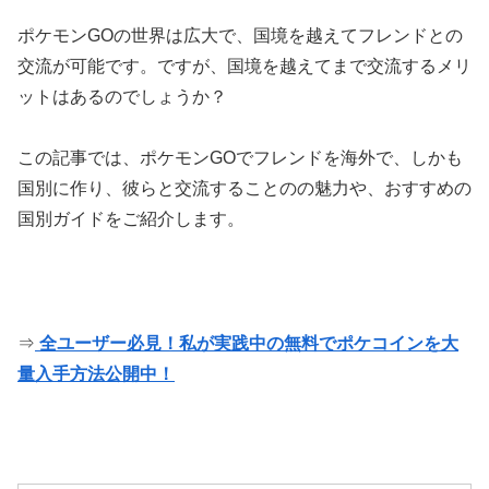
ポケモンGOの世界は広大で、国境を越えてフレンドとの
交流が可能です。ですが、国境を越えてまで交流するメリ
ットはあるのでしょうか？
この記事では、ポケモンGOでフレンドを海外で、しかも
国別に作り、彼らと交流することのの魅力や、おすすめの
国別ガイドをご紹介します。
⇒
全ユーザー必見！私が実践中の無料でポケコインを大
量入手方法公開中！