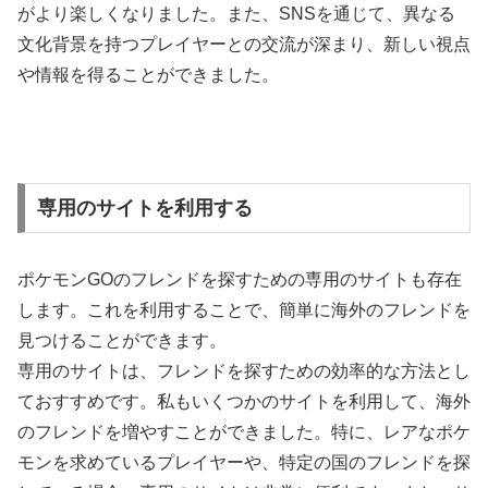
がより楽しくなりました。また、SNSを通じて、異なる
文化背景を持つプレイヤーとの交流が深まり、新しい視点
や情報を得ることができました。
専用のサイトを利用する
ポケモンGOのフレンドを探すための専用のサイトも存在
します。これを利用することで、簡単に海外のフレンドを
見つけることができます。
専用のサイトは、フレンドを探すための効率的な方法とし
ておすすめです。私もいくつかのサイトを利用して、海外
のフレンドを増やすことができました。特に、レアなポケ
モンを求めているプレイヤーや、特定の国のフレンドを探