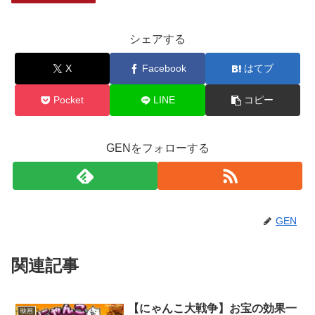
シェアする
X
Facebook
はてブ
Pocket
LINE
コピー
GENをフォローする
GEN
関連記事
【にゃんこ大戦争】お宝の効果一
映画