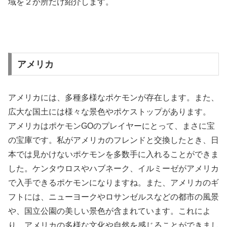
域を２か所だけ紹介します。
アメリカ
アメリカには、多種多様なポケモンが存在します。また、
広大な国土には様々な景色やポケストップがあります。
アメリカはポケモンGOのプレイヤーにとって、まさに宝
の宝庫です。私がアメリカのフレンドと交換したとき、日
本では見かけないポケモンを多数手に入れることができま
した。ケンタウロスやハブネーク、イルミーゼがアメリカ
で入手できるポケモンになりますね。また、アメリカのギ
フトには、ニューヨークやロサンゼルスなどの都市の風景
や、国立公園の美しい景色が含まれています。これによ
り、アメリカの多様な文化や自然を感じることができまし