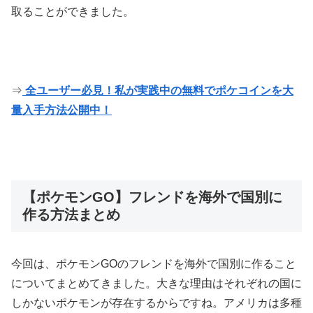
取ることができました。
⇒
全ユーザー必見！私が実践中の無料でポケコインを大
量入手方法公開中！
【ポケモンGO】フレンドを海外で国別に
作る方法まとめ
今回は、ポケモンGOのフレンドを海外で国別に作ること
についてまとめてきました。大きな理由はそれぞれの国に
しかないポケモンが存在するからですね。アメリカは多種