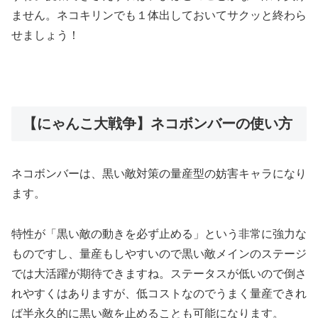
ません。
ネコキリンでも１体出しておいてサクッと終わら
せましょう！
【にゃんこ大戦争】ネコボンバーの使い方
ネコボンバーは、黒い敵対策の量産型の妨害キャラになり
ます。
特性が「黒い敵の動きを必ず止める」という非常に強力な
ものですし、量産もしやすいので黒い敵メインのステージ
では大活躍が期待できますね。
ステータスが低いので倒さ
れやすくはありますが、低コストなのでうまく量産できれ
ば半永久的に黒い敵を止めることも可能になります。