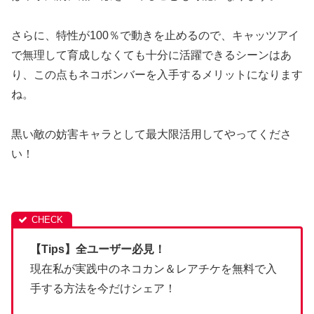
さらに、特性が100％で動きを止めるので、キャッツアイ
で無理して育成しなくても十分に活躍できるシーンはあ
り、この点もネコボンバーを入手するメリットになります
ね。
黒い敵の妨害キャラとして最大限活用してやってくださ
い！
【Tips】全ユーザー必見！
現在私が実践中のネコカン＆レアチケを無料で入
手する方法を今だけシェア！