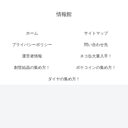
情報館
ホーム
サイトマップ
プライバシーポリシー
問い合わせ先
運営者情報
ネコ缶大量入手！
創世結晶の集め方！
ポケコインの集め方！
ダイヤの集め方！