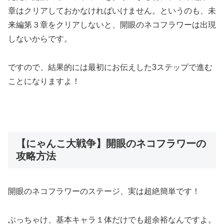
章はクリアしておかなければいけません。
というのも、未
来編第３章をクリアしないと、開眼のネコフラワーは出現
しないからです。
ですので、結果的には最初にお伝えした3ステップで進む
ことになりますよ！
【にゃんこ大戦争】開眼のネコフラワーの
攻略方法
開眼のネコフラワーのステージ、実は超絶簡単です！
ぶっちゃけ、基本キャラ１体だけでも超余裕なんですよ。