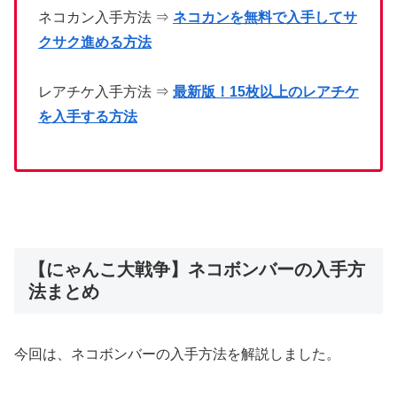
ネコカン入手方法 ⇒
ネコカンを無料で入手してサ
クサク進める方法
レアチケ入手方法 ⇒
最新版！15枚以上のレアチケ
を入手する方法
【にゃんこ大戦争】ネコボンバーの入手方
法まとめ
今回は、ネコボンバーの入手方法を解説しました。