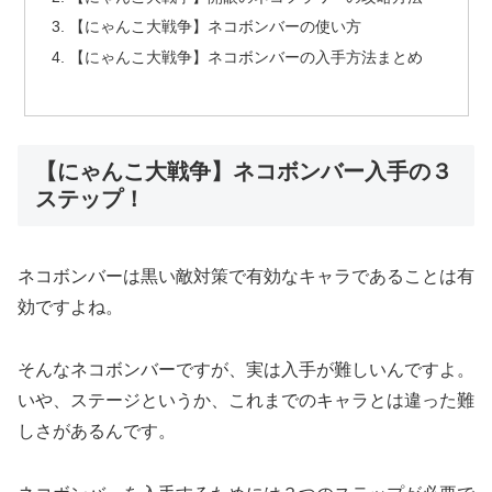
【にゃんこ大戦争】ネコボンバーの使い方
【にゃんこ大戦争】ネコボンバーの入手方法まとめ
【にゃんこ大戦争】ネコボンバー入手の３
ステップ！
ネコボンバーは黒い敵対策で有効なキャラであることは有
効ですよね。
そんなネコボンバーですが、実は入手が難しいんですよ。
いや、ステージというか、これまでのキャラとは違った難
しさがあるんです。