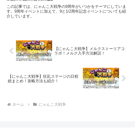
この記事では、にゃんこ大戦争の9周年がいつかをテーマにしていま
す。9周年イベントに加えて、9と1/2周年記念イベントについても紹
介しています。
【にゃんこ大戦争】メルクストーリアコ
ラボ！メルク入手方法解説！
【にゃんこ大戦争】狂乱ステージの日程
総まとめ！攻略方法も紹介！
ホーム
にゃんこ大戦争