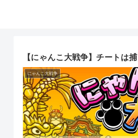
【にゃんこ大戦争】チートは捕
にゃんこ大戦争