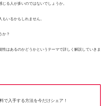
感じる人が多いのではないでしょうか。
人もいるかもしれません。
うか？
能性はあるのかどうかというテーマで詳しく解説していきま
料で入手する方法を今だけシェア！