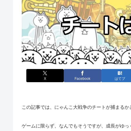
X
Facebook
はてブ
この記事では、にゃんこ大戦争のチートが捕まるか
ゲームに限らず、なんでもそうですが、成長がゆっ