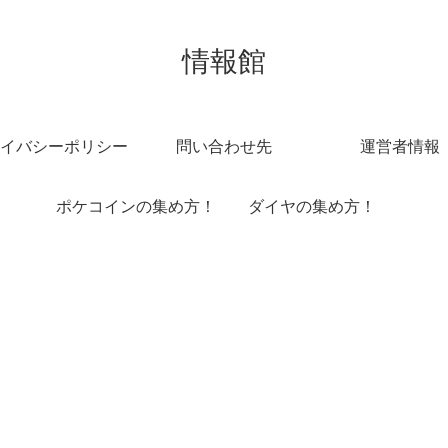
情報館
イバシーポリシー
問い合わせ先
運営者情報
ポケコインの集め方！
ダイヤの集め方！