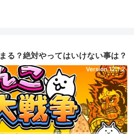
まる？絶対やってはいけない事は？