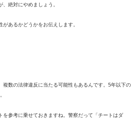
が、絶対にやめましょう。
性があるかどうかをお伝えします。
、複数の法律違反に当たる可能性もあるんです。
5年以下の
ね。
トを参考に乗せておきますね。
警察だって「チートはダ