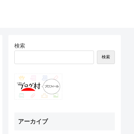
検索
検索
アーカイブ