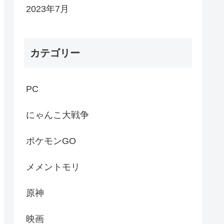
2023年7月
カテゴリー
PC
にゃんこ大戦争
ポケモンGO
メメントモリ
原神
映画