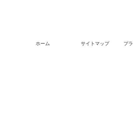
ホーム
サイトマップ
プラ