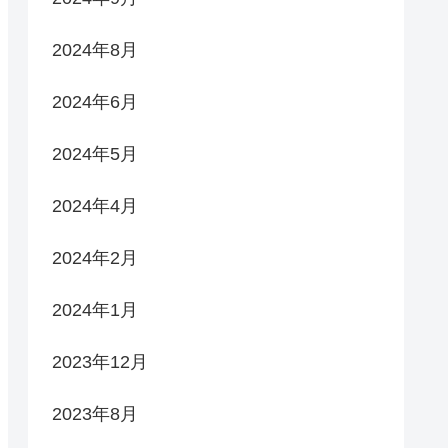
2024年8月
2024年6月
2024年5月
2024年4月
2024年2月
2024年1月
2023年12月
2023年8月