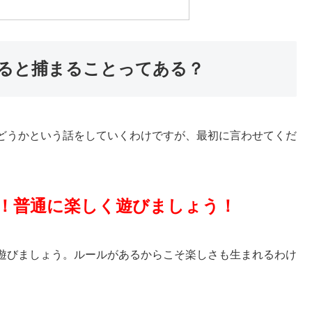
ると捕まることってある？
どうかという話をしていくわけですが、最初に言わせてくだ
！普通に楽しく遊びましょう！
遊びましょう。
ルールがあるからこそ楽しさも生まれるわけ