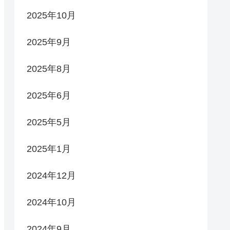
2025年10月
2025年9月
2025年8月
2025年6月
2025年5月
2025年1月
2024年12月
2024年10月
2024年9月