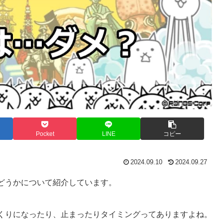
Pocket
LINE
コピー
2024.09.10
2024.09.27
どうかについて紹介しています。
くりになったり、止まったりタイミングってありますよね。