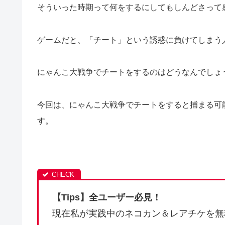
そういった時期って何をするにしてもしんどさって
ゲームだと、「チート」という誘惑に負けてしまう
にゃんこ大戦争でチートをするのはどうなんでしょ
今回は、にゃんこ大戦争でチートをすると捕まる可
す。
【Tips】全ユーザー必見！
現在私が実践中のネコカン＆レアチケを無