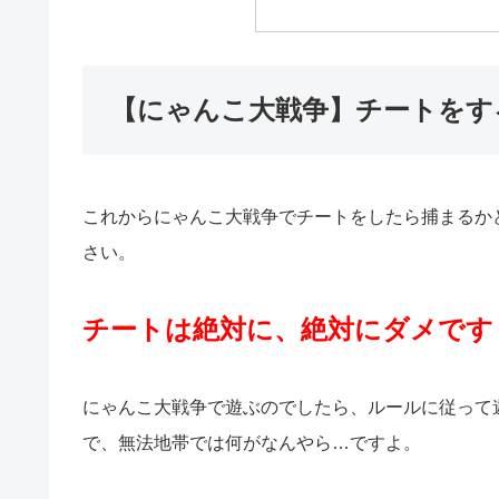
【にゃんこ大戦争】チートをす
これからにゃんこ大戦争でチートをしたら捕まるか
さい。
チートは絶対に、絶対にダメです
にゃんこ大戦争で遊ぶのでしたら、ルールに従って
で、無法地帯では何がなんやら…ですよ。