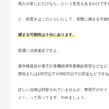
個人が楽しむだけなら…という意見もあるわけです
と、前置きはこのくらいにして、実際に捕まる可能
捕まる可能性は十分にあります。
普通に法律違反ですよ。
著作権違反や電子計算機損壊等業務妨害罪などなど
懲役または100万以下や500万以下の罰金などです
詳しい法律は列挙されていませんが、警視庁のサイ
メ！」って言ってます、やめましょう。