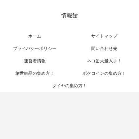
情報館
ホーム
サイトマップ
プライバシーポリシー
問い合わせ先
運営者情報
ネコ缶大量入手！
創世結晶の集め方！
ポケコインの集め方！
ダイヤの集め方！