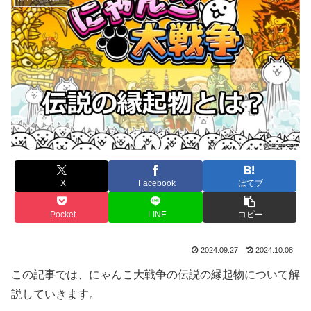
X
Facebook
はてブ
Pocket
LINE
コピー
2024.09.27
2024.10.08
この記事では、にゃんこ大戦争の伝説の縁起物について解
説していきます。