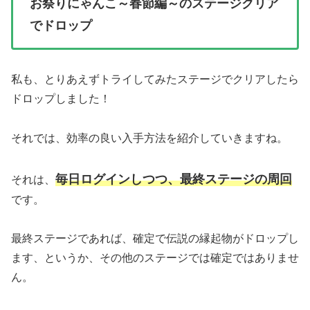
お祭りにゃんこ～春節編～のステージクリア
でドロップ
私も、とりあえずトライしてみたステージでクリアしたら
ドロップしました！
それでは、効率の良い入手方法を紹介していきますね。
毎日ログインしつつ、最終ステージの周回
それは、
です。
最終ステージであれば、確定で伝説の縁起物がドロップし
ます、というか、その他のステージでは確定ではありませ
ん。