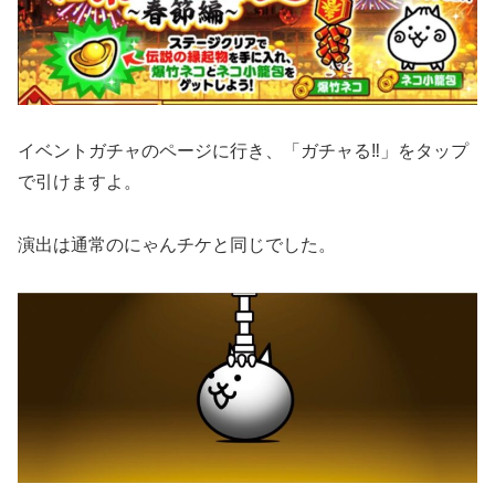
イベントガチャのページに行き、「ガチャる‼」をタップ
で引けますよ。
演出は通常のにゃんチケと同じでした。