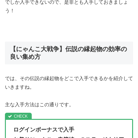
でしか入手できないので、是非とも入手しておきましょ
う！
【にゃんこ大戦争】伝説の縁起物の効率の
良い集め方
では、その伝説の縁起物をどこで入手できるかを紹介して
いきますね。
主な入手方法はこの通りです。
ログインボーナスで入手