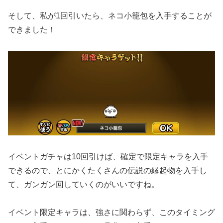
そして、私が1回引いたら、ネコ小籠包を入手することが
できました！
イベントガチャは10回引けば、確定で限定キャラを入手
できるので、とにかくたくさんの伝説の縁起物を入手し
て、ガンガン回していくのがいいですね。
イベント限定キャラは、強さに関わらず、このタイミング