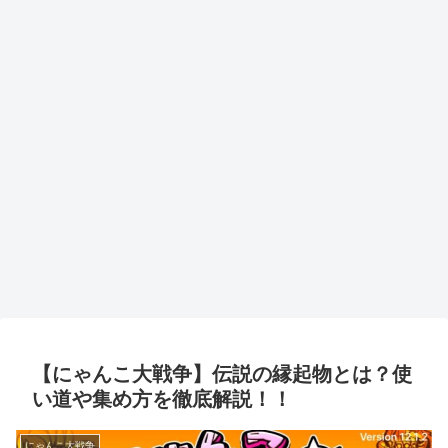
【にゃんこ大戦争】伝説の縁起物とは？使
い道や集め方を徹底解説！！
にゃんこ大戦争