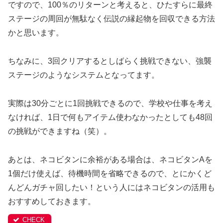
ですので、100％のリターンと考えると、ひたすらに最終
ステージの周回が無駄なく伝説の縁起物を回収できる方法
かと思います。
ちなみに、3回クリアするとしばらく挑戦できない、強襲
ステージのようなシステムとなってます。
実際は30分ごとに1回挑戦できるので、学校や仕事を考え
なければ、1日で何もアイテム使わなかったとしても48回
の挑戦ができますね（笑）。
あとは、ネコビタンに余裕がある場合は、ネコビタンAを
1個だけ使えば、待機時間を省略できるので、とにかくど
んどんガチャ回したい！という人にはネコビタンの活用も
おすすめしておきます。