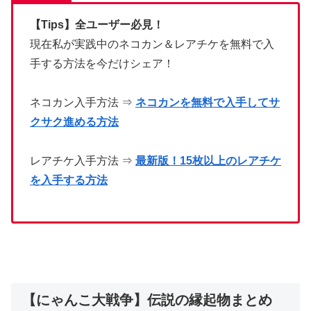
【Tips】全ユーザー必見！
現在私が実践中のネコカン＆レアチケを無料で入
手する方法を今だけシェア！
ネコカン入手方法 ⇒
ネコカンを無料で入手してサ
クサク進める方法
レアチケ入手方法 ⇒
最新版！15枚以上のレアチケ
を入手する方法
【にゃんこ大戦争】伝説の縁起物まとめ