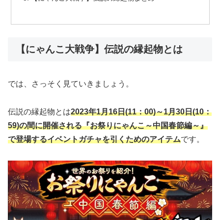
【にゃんこ大戦争】伝説の縁起物とは
では、さっそく見ていきましょう。
伝説の縁起物とは
2023年1月16日(11：00)～1月30日(10：
59)の間に開催される『お祭りにゃんこ～中国春節編～』
で登場するイベントガチャを引くためのアイテム
です。