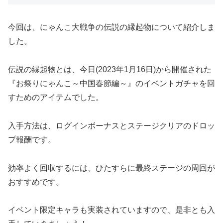
今回は、にゃんこ大戦争の伝説の縁起物について紹介しま
した。
伝説の縁起物とは、今日(2023年1月16日)から開催された
『お祭りにゃんこ～中国春節編～』のイベントガチャを回
すためのアイテムでした。
入手方法は、ログインボーナスとステージクリアのドロッ
プ報酬です。
効率よく回収するには、ひたすらに最終ステージの周回が
おすすめです。
イベント限定キャラも実装されていますので、是非とも入