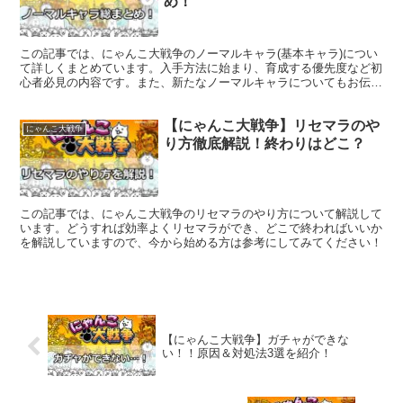
め！
この記事では、にゃんこ大戦争のノーマルキャラ(基本キャラ)につい
て詳しくまとめています。入手方法に始まり、育成する優先度など初
心者必見の内容です。また、新たなノーマルキャラについてもお伝え
していますのでぜひ最後までご覧ください！
【にゃんこ大戦争】リセマラのや
にゃんこ大戦争
り方徹底解説！終わりはどこ？
この記事では、にゃんこ大戦争のリセマラのやり方について解説して
います。どうすれば効率よくリセマラができ、どこで終わればいいか
を解説していますので、今から始める方は参考にしてみてください！
【にゃんこ大戦争】ガチャができな
い！！原因＆対処法3選を紹介！