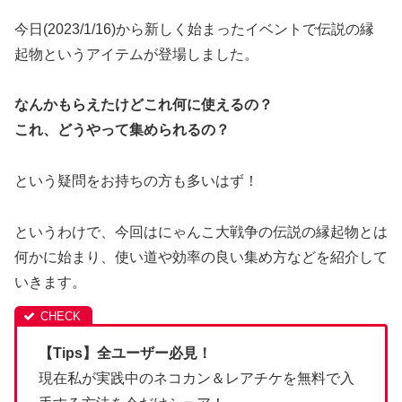
今日(2023/1/16)から新しく始まったイベントで伝説の縁
起物というアイテムが登場しました。
なんかもらえたけどこれ何に使えるの？
これ、どうやって集められるの？
という疑問をお持ちの方も多いはず！
というわけで、今回はにゃんこ大戦争の伝説の縁起物とは
何かに始まり、使い道や効率の良い集め方などを紹介して
いきます。
【Tips】全ユーザー必見！
現在私が実践中のネコカン＆レアチケを無料で入