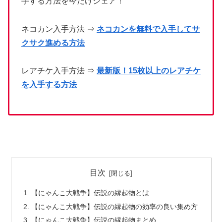
手する方法を今だけシェア！
ネコカン入手方法 ⇒
ネコカンを無料で入手してサ
クサク進める方法
レアチケ入手方法 ⇒
最新版！15枚以上のレアチケ
を入手する方法
目次
【にゃんこ大戦争】伝説の縁起物とは
【にゃんこ大戦争】伝説の縁起物の効率の良い集め方
【にゃんこ大戦争】伝説の縁起物まとめ