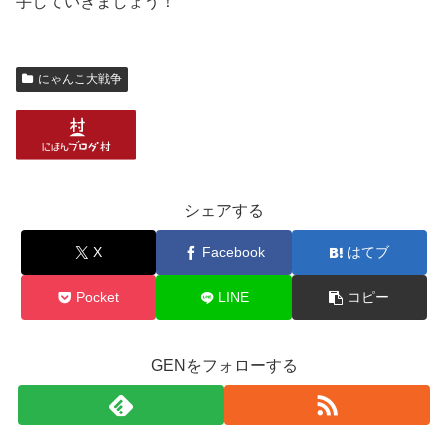
手していきましょう！
にゃんこ大戦争
シェアする
X
Facebook
はてブ
Pocket
LINE
コピー
GENをフォローする