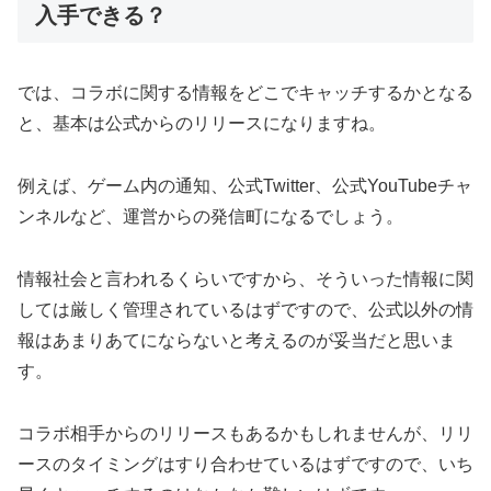
入手できる？
では、コラボに関する情報をどこでキャッチするかとなる
と、基本は公式からのリリースになりますね。
例えば、ゲーム内の通知、公式Twitter、公式YouTubeチャ
ンネルなど、運営からの発信町になるでしょう。
情報社会と言われるくらいですから、そういった情報に関
しては厳しく管理されているはずですので、公式以外の情
報はあまりあてにならないと考えるのが妥当だと思いま
す。
コラボ相手からのリリースもあるかもしれませんが、リリ
ースのタイミングはすり合わせているはずですので、いち