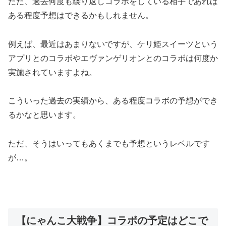
ただ、過去何度も繰り返しコラボをしている相手であれば
ある程度予想はできるかもしれません。
例えば、最近はあまりないですが、ケリ姫スイーツという
アプリとのコラボやエヴァンゲリオンとのコラボは何度か
実施されていますよね。
こういった過去の実績から、ある程度コラボの予想ができ
るかなと思います。
ただ、そうはいってもあくまでも予想というレベルです
が…。
【にゃんこ大戦争】コラボの予定はどこで