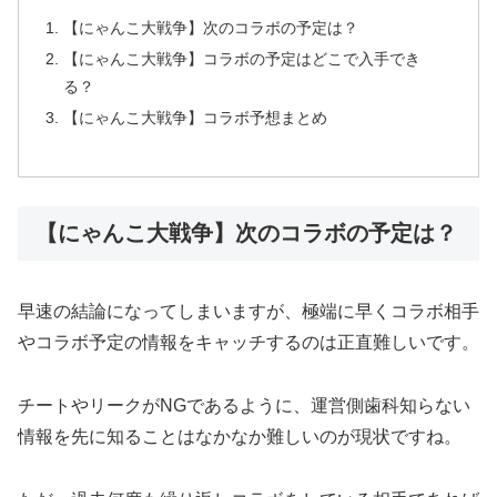
【にゃんこ大戦争】次のコラボの予定は？
【にゃんこ大戦争】コラボの予定はどこで入手でき
る？
【にゃんこ大戦争】コラボ予想まとめ
【にゃんこ大戦争】次のコラボの予定は？
早速の結論になってしまいますが、極端に早くコラボ相手
やコラボ予定の情報をキャッチするのは正直難しいです。
チートやリークがNGであるように、運営側歯科知らない
情報を先に知ることはなかなか難しいのが現状ですね。