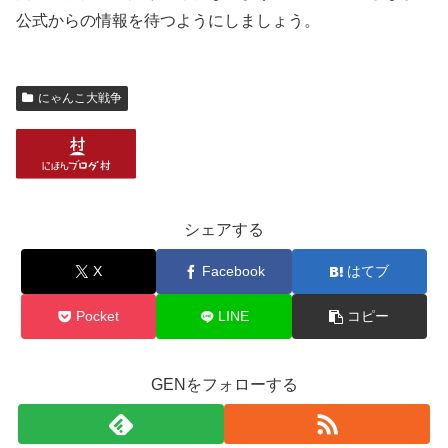
公式からの情報を待つようにしましょう。
にゃんこ大戦争
シェアする
X
Facebook
はてブ
Pocket
LINE
コピー
GENをフォローする