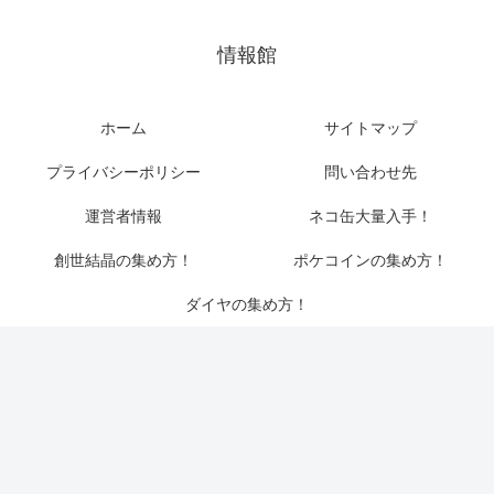
情報館
ホーム
サイトマップ
プライバシーポリシー
問い合わせ先
運営者情報
ネコ缶大量入手！
創世結晶の集め方！
ポケコインの集め方！
ダイヤの集め方！