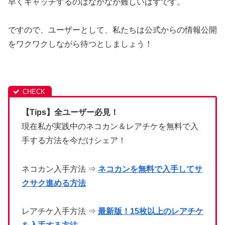
早くキャッチするのはなかなか難しいはずです。
ですので、ユーザーとして、私たちは公式からの情報公開
をワクワクしながら待つとしましょう！
【Tips】全ユーザー必見！
現在私が実践中のネコカン＆レアチケを無料で入
手する方法を今だけシェア！
ネコカン入手方法 ⇒
ネコカンを無料で入手してサ
クサク進める方法
レアチケ入手方法 ⇒
最新版！15枚以上のレアチケ