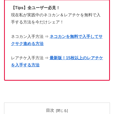
【Tips】全ユーザー必見！
現在私が実践中のネコカン＆レアチケを無料で入
手する方法を今だけシェア！
ネコカン入手方法 ⇒
ネコカンを無料で入手してサ
クサク進める方法
レアチケ入手方法 ⇒
最新版！15枚以上のレアチケ
を入手する方法
目次