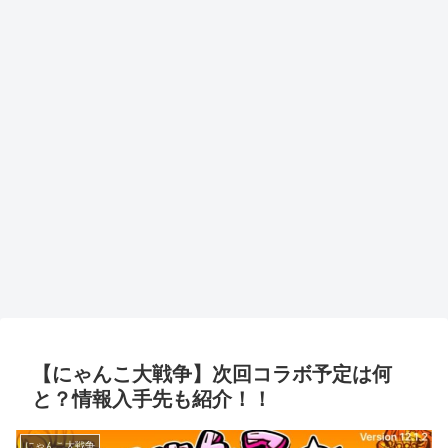
【にゃんこ大戦争】次回コラボ予定は何
と？情報入手先も紹介！！
にゃんこ大戦争