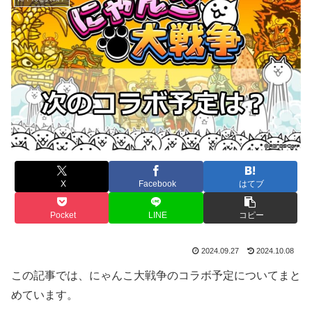
X
Facebook
はてブ
Pocket
LINE
コピー
2024.09.27
2024.10.08
この記事では、にゃんこ大戦争のコラボ予定についてまと
めています。