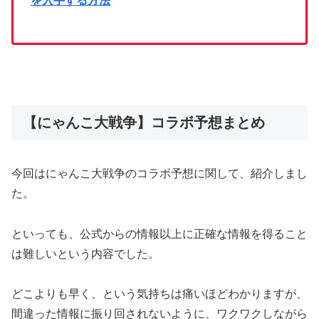
を入手する方法
【にゃんこ大戦争】コラボ予想まとめ
今回はにゃんこ大戦争のコラボ予想に関して、紹介しまし
た。
といっても、公式からの情報以上に正確な情報を得ること
は難しいという内容でした。
どこよりも早く、という気持ちは痛いほどわかりますが、
間違った情報に振り回されないように、ワクワクしながら