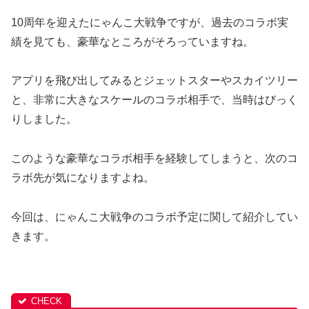
10周年を迎えたにゃんこ大戦争ですが、過去のコラボ実
績を見ても、豪華なところがそろっていますね。
アプリを飛び出してみるとジェットスターやスカイツリー
と、非常に大きなスケールのコラボ相手で、当時はびっく
りしました。
このような豪華なコラボ相手を経験してしまうと、次のコ
ラボ先が気になりますよね。
今回は、にゃんこ大戦争のコラボ予定に関して紹介してい
きます。