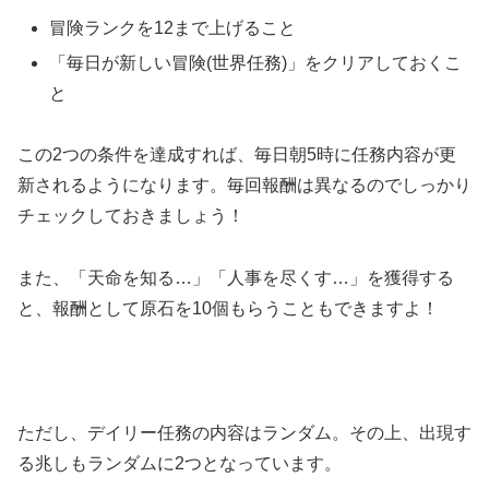
冒険ランクを12まで上げること
「毎日が新しい冒険(世界任務)」をクリアしておくこ
と
この2つの条件を達成すれば、毎日朝5時に任務内容が更
新されるようになります。毎回報酬は異なるのでしっかり
チェックしておきましょう！
また、「天命を知る…」「人事を尽くす…」を獲得する
と、報酬として原石を10個もらうこともできますよ！
ただし、デイリー任務の内容はランダム。その上、出現す
る兆しもランダムに2つとなっています。