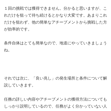
１回の挑戦では獲得できません。分かると思いますが、こ
れだけを狙って待ち続けるとかなり大変です。あまりこれ
だけを狙わず、他の簡単なアチーブメントから挑戦した方
が効率的です。
条件自体はとても簡単なので、地道にやっていきましょう
ね。
それでは次に、「良い兆し」の発生場所と条件について解
説していきます。
任務の詳しい内容やアチーブメントの獲得方法についても
しっかり説明しているので、任務がよく分かっていない人