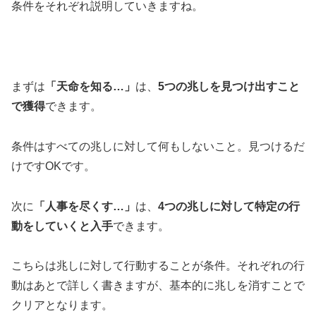
条件をそれぞれ説明していきますね。
まずは
「天命を知る…」
は、
5つの兆しを見つけ出すこと
で獲得
できます。
条件はすべての兆しに対して何もしないこと。見つけるだ
けですOKです。
次に
「人事を尽くす…」
は、
4つの兆しに対して特定の行
動をしていくと入手
できます。
こちらは兆しに対して行動することが条件。それぞれの行
動はあとで詳しく書きますが、基本的に兆しを消すことで
クリアとなります。