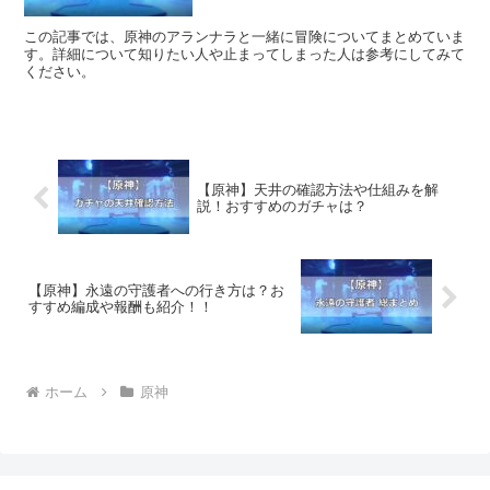
この記事では、原神のアランナラと一緒に冒険についてまとめていま
す。詳細について知りたい人や止まってしまった人は参考にしてみて
ください。
【原神】天井の確認方法や仕組みを解
説！おすすめのガチャは？
【原神】永遠の守護者への行き方は？お
すすめ編成や報酬も紹介！！
ホーム
原神