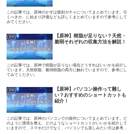
この記事では、原神のかずは復刻ガチャについてまとめています。引
くべきか、に始まり評価なども詳しくまとめていますので参考にして
みてください。
【原神】樹脂が足りない？天然・
原神
脆弱それぞれの収集方法を解説！
この記事では、原神で樹脂が足りない場合どうすればいいかを紹介し
ています。天然樹脂、脆弱樹脂の両方に触れていますので、参考にし
てみてください。
【原神】パソコン操作って難し
原神
い？おすすめのショートカットも
紹介！
この記事では、原神のパソコンでの操作についてまとめています。ど
のように環境を整え、どのようなショートカットがいいかを紹介して
いますので、スマホだけでなく、パソコンでも楽しみたい方は参考に
してみてください。