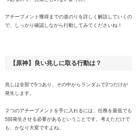
アチーブメント獲得までの道のりを詳しく解説していくの
で、しっかり確認しながら行動してみてくださいね！
【原神】良い兆しに取る行動は？
兆しは全部で5つあり、その中からランダムで2つだけが
発生します。
２つのアチーブメントを手に入れるには、任務を最低でも
5回発生させる必要があるということです。考えただけで
も、かなり大変ですよね。