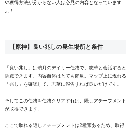
や獲得方法が分からない人は必見の内容となっています
よ！
【原神】良い兆しの発生場所と条件
「良い兆し」は璃月のデイリー任務で、志華と会話すると
挑戦できます。内容自体はとても簡単。マップ上に現れる
「兆し」を確認して、志華に報告すれば良いだけです。
そしてこの任務を任務クリアすれば、隠しアチーブメント
が取得できます。
ここで取れる隠しアチーブメントは2種類あるため、取得