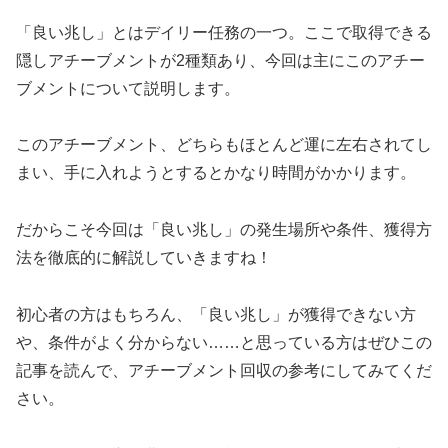
「良い兆し」とはデイリー任務の一つ。ここで取得できる
隠しアチーブメントが2種類あり、今回は主にこのアチー
ブメントについて説明します。
このアチーブメント、どちらもほとんど運に左右されてし
まい、手に入れようとするとかなり時間がかかります。
だからこそ今回は「良い兆し」の発生場所や条件、獲得方
法を徹底的に解説していきますね！
初心者の方はもちろん、「良い兆し」が獲得できない方
や、条件がよく分からない……と思っている方はぜひこの
記事を読んで、アチーブメント回収の参考にしてみてくだ
さい。