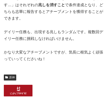
す…」はそれぞれの
兆しを消すこと
で条件達成となり、ど
ちらも志華に報告するとアチーブメントを獲得することが
できます。
デイリー任務も、出現する兆しもランダムです。複数回デ
イリー任務に挑戦しなければいけません。
かなり大変なアチーブメントですが、気長に根気よく頑張
っていってくださいね！
原神