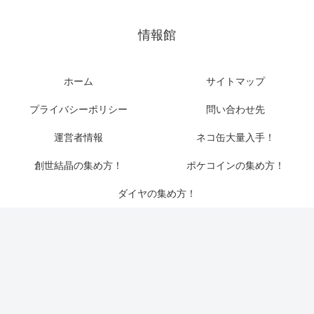
情報館
ホーム
サイトマップ
プライバシーポリシー
問い合わせ先
運営者情報
ネコ缶大量入手！
創世結晶の集め方！
ポケコインの集め方！
ダイヤの集め方！