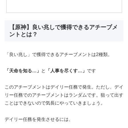
【原神】良い兆しで獲得できるアチーブメ
ントとは？
「良い兆し」で獲得できるアチーブメントは2種類。
「天命を知る…」
と
「人事を尽くす…」
です
このアチーブメントはデイリー任務で発生。ただし、デイ
リー任務でのアチーブメントはランダムです。狙って出す
ことはできないので気長にやっていきましょう。
デイリー任務を発生させるには、