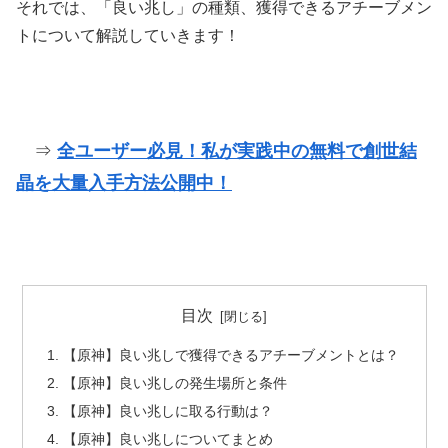
それでは、「良い兆し」の種類、獲得できるアチーブメン
トについて解説していきます！
⇒
全ユーザー必見！私が実践中の無料で創世結
晶を大量入手方法公開中！
目次
【原神】良い兆しで獲得できるアチーブメントとは？
【原神】良い兆しの発生場所と条件
【原神】良い兆しに取る行動は？
【原神】良い兆しについてまとめ