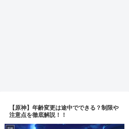
【原神】年齢変更は途中でできる？制限や
注意点を徹底解説！！
原神