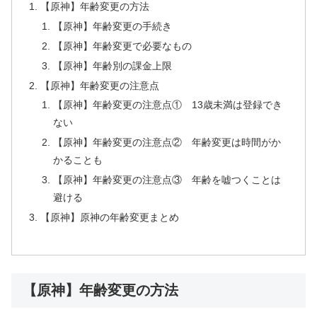
【原神】年齢変更の方法
【原神】年齢変更の手続き
【原神】年齢変更で必要なもの
【原神】年齢別の課金上限
【原神】年齢変更の注意点
【原神】年齢変更の注意点① 13歳未満は登録でき
ない
【原神】年齢変更の注意点② 年齢変更は時間がか
かることも
【原神】年齢変更の注意点③ 年齢を嘘つくことは
避ける
【原神】原神の年齢変更まとめ
【原神】年齢変更の方法