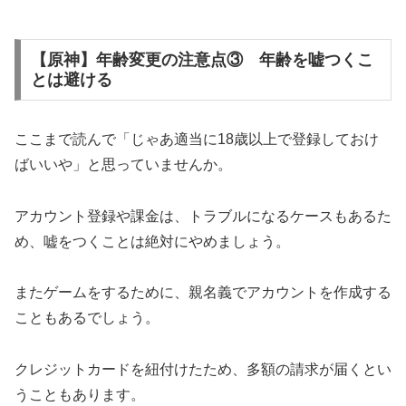
【原神】年齢変更の注意点③ 年齢を嘘つくこ
とは避ける
ここまで読んで「じゃあ適当に18歳以上で登録しておけ
ばいいや」と思っていませんか。
アカウント登録や課金は、トラブルになるケースもあるた
め、嘘をつくことは絶対にやめましょう。
またゲームをするために、親名義でアカウントを作成する
こともあるでしょう。
クレジットカードを紐付けたため、多額の請求が届くとい
うこともあります。