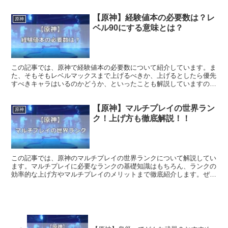
【原神】経験値本の必要数は？レ
原神
ベル90にする意味とは？
この記事では、原神で経験値本の必要数について紹介しています。ま
た、そもそもレベルマックスまで上げるべきか、上げるとしたら優先
すべきキャラはいるのかどうか、といったことも解説していますの
で、参考にしてみてください。
【原神】マルチプレイの世界ラン
原神
ク！上げ方も徹底解説！！
この記事では、原神のマルチプレイの世界ランクについて解説してい
ます。マルチプレイに必要なランクの基礎知識はもちろん、ランクの
効率的な上げ方やマルチプレイのメリットまで徹底紹介します。ぜひ
参考にしてみてください。