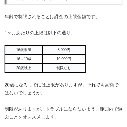
年齢で制限されることは課金の上限金額です。
1ヶ月あたりの上限は以下の通り。
16歳未満
5,000円
16～19歳
10,000円
20歳以上
制限なし
20歳になるまでには上限がありますが、それでも高額で
はないでしょうか。
制限がありますが、トラブルにならないよう、範囲内で遊
ぶことをオススメします。