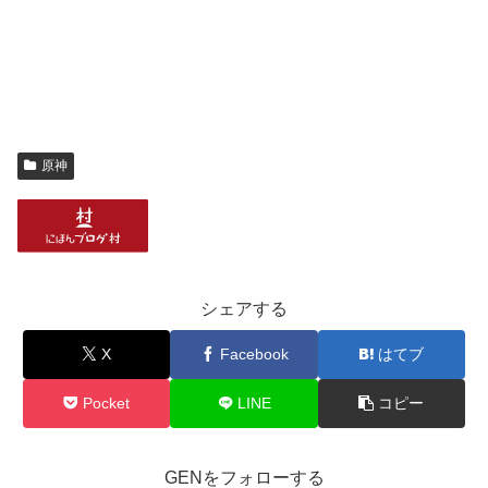
原神
シェアする
X
Facebook
はてブ
Pocket
LINE
コピー
GENをフォローする