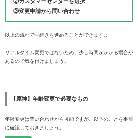
②カスタマーセンターを選択
③変更申請から問い合わせ
以上の流れで手続きを進めることができますよ。
リアルタイム変更ではないため、少し時間がかかる場合が
あるので気を付けましょう。
【原神】年齢変更で必要なもの
年齢変更は問い合わせから可能ですが、以下のことを事前
に確認しておきましょう。