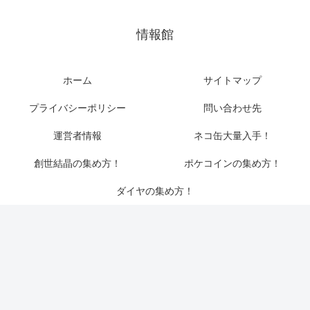
情報館
ホーム
サイトマップ
プライバシーポリシー
問い合わせ先
運営者情報
ネコ缶大量入手！
創世結晶の集め方！
ポケコインの集め方！
ダイヤの集め方！