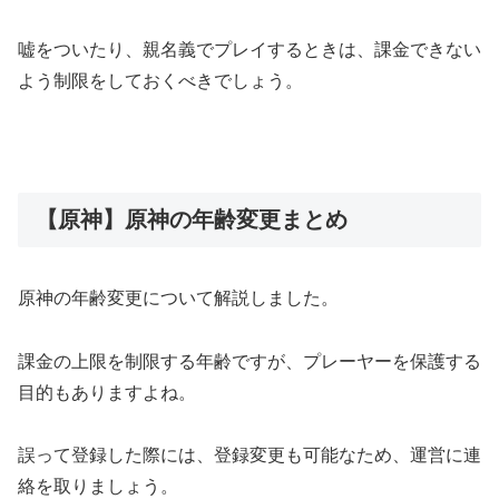
嘘をついたり、親名義でプレイするときは、課金できない
よう制限をしておくべきでしょう。
【原神】原神の年齢変更まとめ
原神の年齢変更について解説しました。
課金の上限を制限する年齢ですが、プレーヤーを保護する
目的もありますよね。
誤って登録した際には、登録変更も可能なため、運営に連
絡を取りましょう。