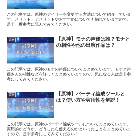
この記事では、原神のデイリーを変更する方法について紹介していま
す。メリット・デメリットやおすすめについても触れていますので、
是非一度参考に読んでみてください。
【原神】モナの声優は誰？モナと
原神
の相性や他の出演作品は？
この記事では、原神のモナの声優についてまとめています。モナと声
優さんの相性などを詳しくまとめていますので、気になる人は是非参
考にしてみてください。
【原神】パーティ編成ツールと
原神
は？使い方や実用性を解説！
この記事では、原神のパーティ編成ツールについてまとめています。
実用的かどうか、どうしたら使えるのかといったことをまとめていま
すので、是非参考にしてみてください！