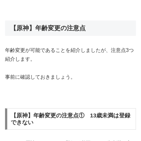
【原神】年齢変更の注意点
年齢変更が可能であることを紹介しましたが、注意点3つ
紹介します。
事前に確認しておきましょう。
【原神】年齢変更の注意点① 13歳未満は登録
できない