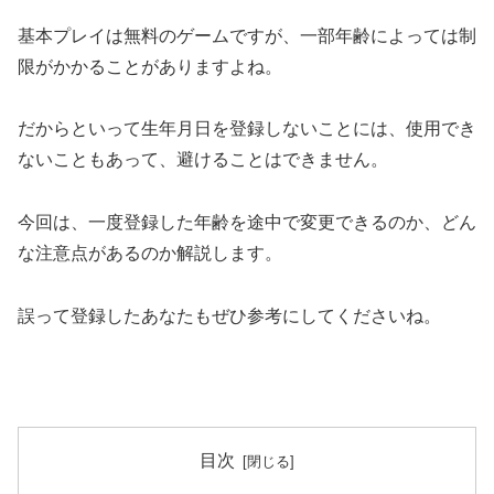
基本プレイは無料のゲームですが、一部年齢によっては制
限がかかることがありますよね。
だからといって生年月日を登録しないことには、使用でき
ないこともあって、避けることはできません。
今回は、一度登録した年齢を途中で変更できるのか、どん
な注意点があるのか解説します。
誤って登録したあなたもぜひ参考にしてくださいね。
目次