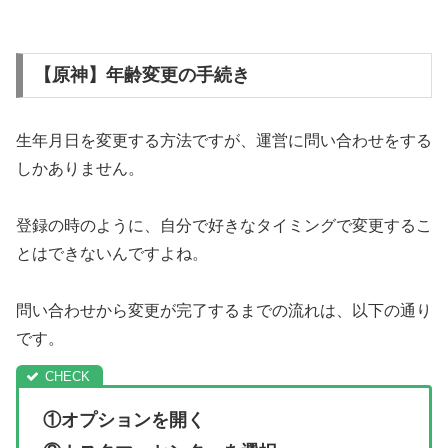
【原神】年齢変更の手続き
生年月日を変更する方法ですが、運営に問い合わせをする
しかありません。
登録の時のように、自分で好きなタイミングで変更するこ
とはできないんですよね。
問い合わせから変更が完了するまでの流れは、以下の通り
です。
①オプションを開く