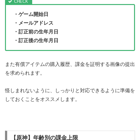
・ゲーム開始日
・メールアドレス
・訂正前の生年月日
・訂正後の生年月日
また有償アイテムの購入履歴、課金を証明する画像の提出
を求められます。
怪しまれないように、しっかりと対応できるように準備を
しておくことをオススメします。
【原神】年齢別の課金上限