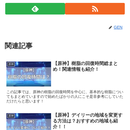
GEN
関連記事
【原神】樹脂の回復時間総まと
原神
め！関連情報も紹介！
この記事では、原神の樹脂の回復時間を中心に、基本的な樹脂につい
てもまとめていますので始めたばかりの人にこそ是非参考にしていた
だけたらと思います！
【原神】デイリーの地域を変更す
原神
る方法は？おすすめの地域も紹
介！！