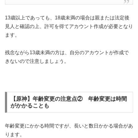
13歳以上であっても、18歳未満の場合は親または法定後
見人と確認の上、許可を得てアカウント作成が必要となり
ます。
残念ながら13歳未満の方は、自分のアカウントが作成で
きないので注意しましょう。
【原神】年齢変更の注意点② 年齢変更は時間
がかかることも
年齢変更にかかる時間ですが、長いと数日かかる場合があ
ります。