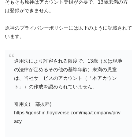
そもそも原神はアカウント登録が必要で、13歳未満の方
は登録ができません。
原神のプライバシーポリシーには以下のように記載されて
います。
適用法により許容される限度で、13歳（又は現地
の法律が定めるその他の基準年齢）未満の児童
は、当社サービスのアカウント（「本アカウン
ト」）の作成を認められていません。
引用文(一部抜粋)
https://genshin.hoyoverse.com/m/ja/company/priv
acy