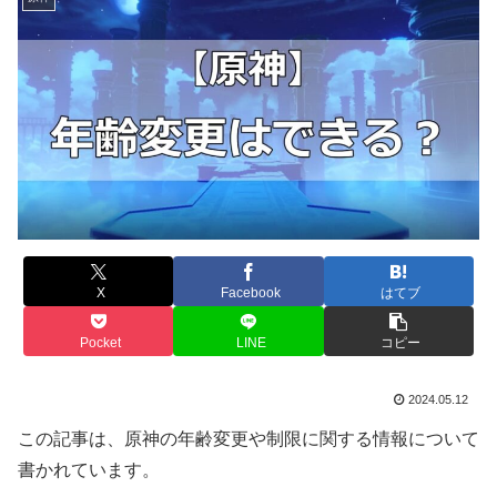
X
Facebook
はてブ
Pocket
LINE
コピー
2024.05.12
この記事は、原神の年齢変更や制限に関する情報について
書かれています。