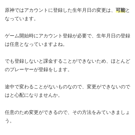
原神ではアカウントに登録した生年月日の変更は、
可能
と
なっています。
ゲーム開始時にアカウント登録が必要で、生年月日の登録
は任意となっていますよね。
でも登録しないと課金することができないため、ほとんど
のプレーヤーが登録をします。
途中で変わることがないものなので、変更ができないので
はと心配になりませんか。
任意のため変更ができるので、その方法をみていきましょ
う。