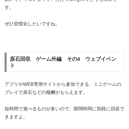
す。
ぜひ習慣化したいですね。
原石回収 ゲーム外編 その4 ウェブイベン
ト
アプリやWEB専用サイトから参加できる、ミニゲームの
プレイで原石などの報酬がもらえます。
短時間で遊べるものが多いので、隙間時間に気軽に回収で
きますよ。