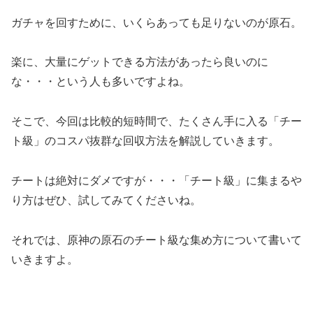
ガチャを回すために、いくらあっても足りないのが原石。
楽に、大量にゲットできる方法があったら良いのに
な・・・という人も多いですよね。
そこで、今回は比較的短時間で、たくさん手に入る「チー
ト級」のコスパ抜群な回収方法を解説していきます。
チートは絶対にダメですが・・・「チート級」に集まるや
り方はぜひ、試してみてくださいね。
それでは、原神の原石のチート級な集め方について書いて
いきますよ。