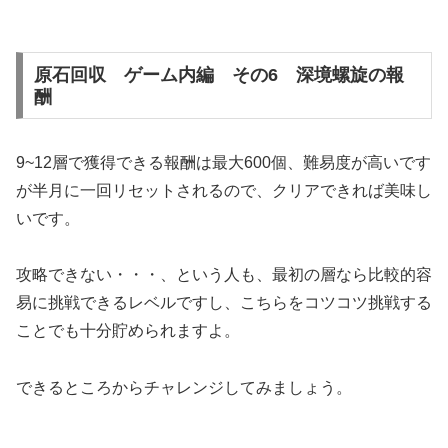
原石回収 ゲーム内編 その6 深境螺旋の報
酬
9~12層で獲得できる報酬は最大600個、難易度が高いです
が半月に一回リセットされるので、クリアできれば美味し
いです。
攻略できない・・・、という人も、最初の層なら比較的容
易に挑戦できるレベルですし、こちらをコツコツ挑戦する
ことでも十分貯められますよ。
できるところからチャレンジしてみましょう。