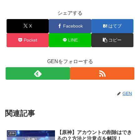
シェアする
X
Facebook
はてブ
Pocket
LINE
コピー
GENをフォローする
GEN
関連記事
【原神】アカウントの削除はでき
原神
るの？方法と注意点を解説！