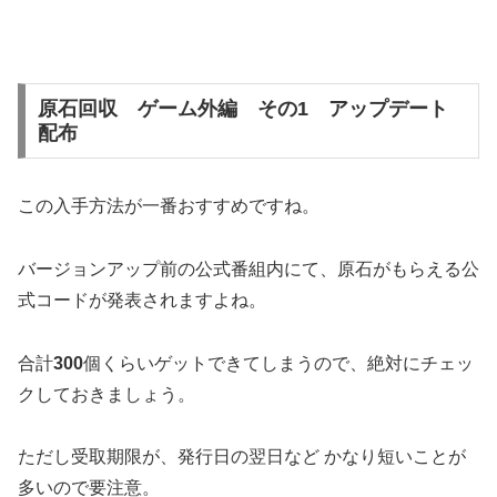
原石回収 ゲーム外編 その1 アップデート
配布
この入手方法が一番おすすめですね。
バージョンアップ前の公式番組内にて、原石がもらえる公
式コードが発表されますよね。
合計
300
個くらいゲットできてしまうので、絶対にチェッ
クしておきましょう。
ただし受取期限が、発行日の翌日など かなり短いことが
多いので要注意。