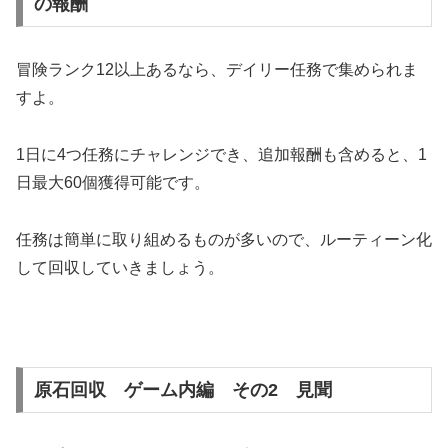
の報酬
冒険ランク12以上あるなら、デイリー任務で集められま
すよ。
1日に4つ任務にチャレンジでき、追加報酬も含めると、1
日最大60個獲得可能です。
任務は簡単に取り組めるものが多いので、ルーティーン化
して回収していきましょう。
原石回収 ゲーム内編 その2 見聞