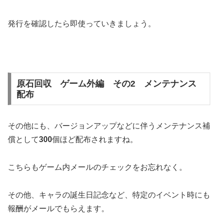
発行を確認したら即使っていきましょう。
原石回収 ゲーム外編 その2 メンテナンス
配布
その他にも、バージョンアップなどに伴うメンテナンス補
償として
300
個ほど配布されますね。
こちらもゲーム内メールのチェックをお忘れなく。
その他、キャラの誕生日記念など、特定のイベント時にも
報酬がメールでもらえます。