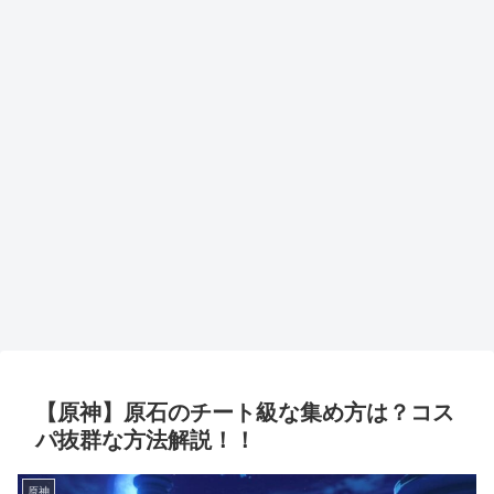
【原神】原石のチート級な集め方は？コス
パ抜群な方法解説！！
原神