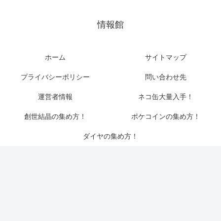
情報館
ホーム
サイトマップ
プライバシーポリシー
問い合わせ先
運営者情報
ネコ缶大量入手！
創世結晶の集め方！
ポケコインの集め方！
ダイヤの集め方！