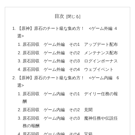
目次
【原神】原石のチート級な集め方！ <ゲーム外編 ４
選>
原石回収 ゲーム外編 その1 アップデート配布
原石回収 ゲーム外編 その2 メンテナンス配布
原石回収 ゲーム外編 その3 ログインボーナス
原石回収 ゲーム外編 その4 ウェブイベント
【原神】原石のチート級な集め方！ <ゲーム内編 6
選>
原石回収 ゲーム内編 その1 デイリー任務の報
酬
原石回収 ゲーム内編 その2 見聞
原石回収 ゲーム内編 その3 魔神任務や伝説任
務の報酬
原石回収 ゲーム内編 その4 宝箱