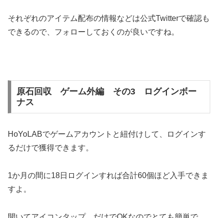
それぞれのアイテム配布の情報などは公式Twitterで確認も
できるので、フォローしておくのが良いですね。
原石回収 ゲーム外編 その3 ログインボー
ナス
HoYoLABでゲームアカウントと紐付けして、ログインす
るだけで獲得できます。
1か月の間に18日ログインすれば合計60個ほど入手できま
すよ。
開いてアイコンタップ、だけでOKなのでとても簡単で