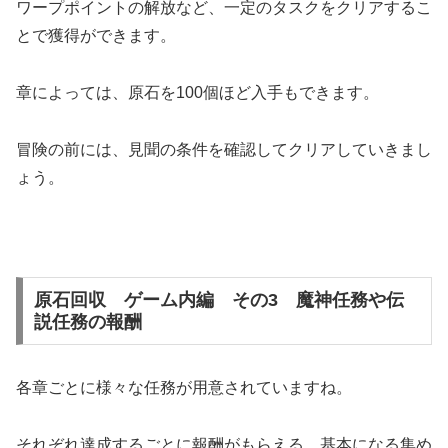
ワープポイントの解放など、一定のタスクをクリアするこ
とで獲得ができます。
章によっては、原石を100個ほど入手もできます。
冒険の前には、見聞の条件を確認してクリアしていきまし
ょう。
原石回収 ゲーム内編 その3 魔神任務や伝
説任務の報酬
各章ごとに様々な任務が用意されていますね。
それぞれ達成するごとに報酬がもらえる、基本になる集め