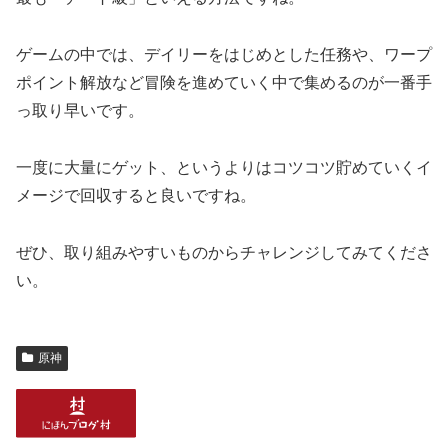
ゲームの中では、デイリーをはじめとした任務や、ワープ
ポイント解放など冒険を進めていく中で集めるのが一番手
っ取り早いです。
一度に大量にゲット、というよりはコツコツ貯めていくイ
メージで回収すると良いですね。
ぜひ、取り組みやすいものからチャレンジしてみてくださ
い。
原神