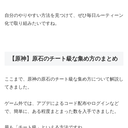
自分のやりやすい方法を見つけて、ぜひ毎日ルーティーン
化で取り組みたいですね。
【原神】原石のチート級な集め方のまとめ
ここまで、原神の原石のチート級な集め方について解説し
てきました。
ゲーム外では、アプデによるコード配布やログインなど
で、簡単に、ある程度まとまった数を入手できました。
最も「チート級」といえる方法ですね。