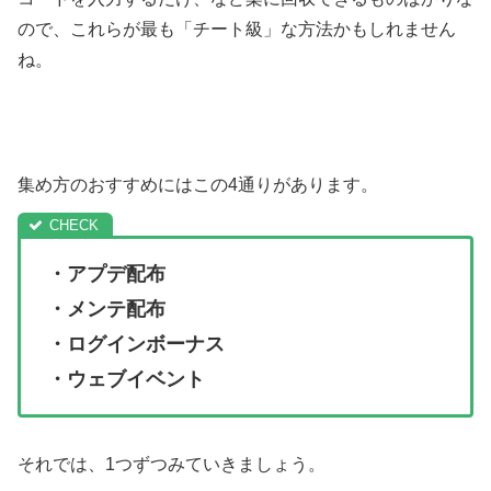
ので、これらが最も「チート級」な方法かもしれません
ね。
集め方のおすすめにはこの4通りがあります。
・アプデ配布
・メンテ配布
・ログインボーナス
・ウェブイベント
それでは、1つずつみていきましょう。