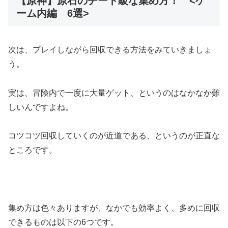
【原神】原石のチート級な集め方！ <ゲ
ーム内編 6選>
次は、プレイしながら回収できる方法をみていきましょ
う。
実は、冒険内で一度に大量ゲット、というのはなかなか難
しいんですよね。
コツコツ回収していくのが近道である、というのが正直な
ところです。
集め方は色々ありますが、なかでも効率よく、多めに回収
できるものは以下の6つです。