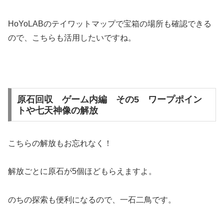
HoYoLABのテイワットマップで宝箱の場所も確認できる
ので、こちらも活用したいですね。
原石回収 ゲーム内編 その5 ワープポイン
トや七天神像の解放
こちらの解放もお忘れなく！
解放ごとに原石が5個ほどもらえますよ。
のちの探索も便利になるので、一石二鳥です。