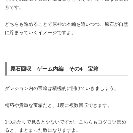
方です。
どちらも進めることで原神の本編を追いつつ、原石が自然
に貯まっていくイメージですよ。
原石回収 ゲーム内編 その4 宝箱
ダンジョン内の宝箱は積極的に開けていきましょう。
精巧や貴重な宝箱だと、1度に複数回収できます。
1つあたりで見ると少ないですが、こちらもコツコツ集め
ると、まとまった数になりますよ。