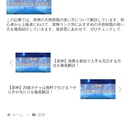
この記事では、原神の天然樹脂の使い方について解説しています。初
心者から上級者にわけて、冒険ランク別におすすめの天然樹脂の使い
方を徹底紹介していきます。進捗度にあわせて、ぜひチェックしてみ
てください。
【原神】漁獲を最短で入手＆完凸する方
法を徹底解説！
【原神】20連ガチャは無料で引ける？や
り方や当たりを徹底解説！
ホーム
原神