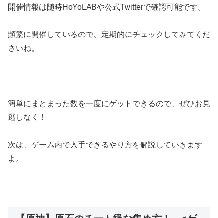
開催情報は随時HoYoLABや公式Twitterで確認可能です。
頻繁に開催しているので、定期的にチェックしてみてくだ
さいね。
簡単にまとまった数を一度にゲットできるので、ぜひお見
逃しなく！
次は、ゲーム内で入手できるやり方を解説していきます
よ。