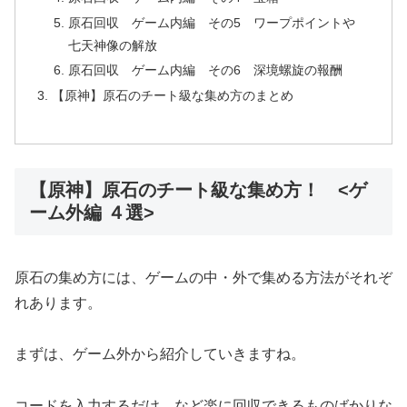
原石回収 ゲーム内編 その5 ワープポイントや
七天神像の解放
原石回収 ゲーム内編 その6 深境螺旋の報酬
【原神】原石のチート級な集め方のまとめ
【原神】原石のチート級な集め方！ <ゲ
ーム外編 ４選>
原石の集め方には、ゲームの中・外で集める方法がそれぞ
れあります。
まずは、ゲーム外から紹介していきますね。
コードを入力するだけ、など楽に回収できるものばかりな