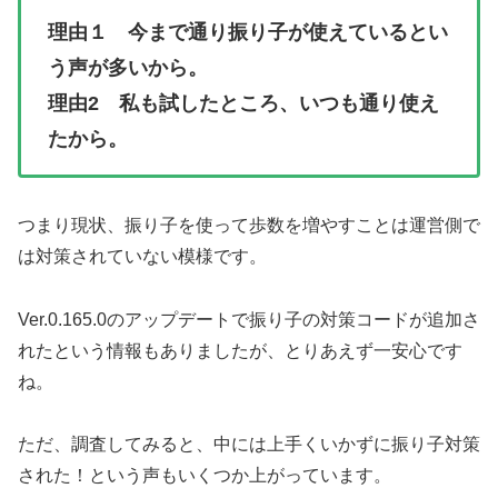
理由１ 今まで通り振り子が使えているとい
う声が多いから。
理由2 私も試したところ、いつも通り使え
たから。
つまり現状、振り子を使って歩数を増やすことは運営側で
は対策されていない模様です。
Ver.0.165.0のアップデートで振り子の対策コードが追加さ
れたという情報もありましたが、とりあえず一安心です
ね。
ただ、調査してみると、中には上手くいかずに振り子対策
された！という声もいくつか上がっています。