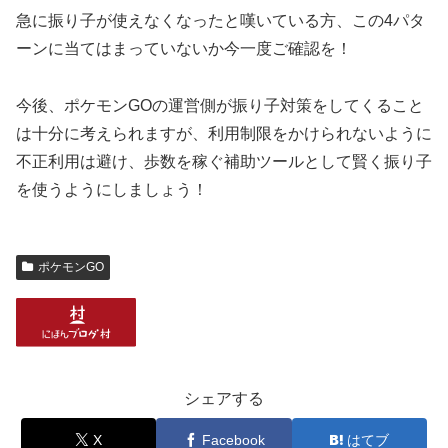
急に振り子が使えなくなったと嘆いている方、この4パタ
ーンに当てはまっていないか今一度ご確認を！
今後、ポケモンGOの運営側が振り子対策をしてくること
は十分に考えられますが、利用制限をかけられないように
不正利用は避け、歩数を稼ぐ補助ツールとして賢く振り子
を使うようにしましょう！
ポケモンGO
シェアする
X
Facebook
はてブ