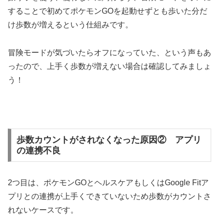
することで初めてポケモンGOを起動せずとも歩いた分だ
け歩数が増えるという仕組みです。
冒険モードが気づいたらオフになっていた、という声もあ
ったので、上手く歩数が増えない場合は確認してみましょ
う！
歩数カウントがされなくなった原因② アプリ
の連携不良
2つ目は、ポケモンGOとヘルスケアもしくはGoogle Fitア
プリとの連携が上手くできていないため歩数がカウントさ
れないケースです。