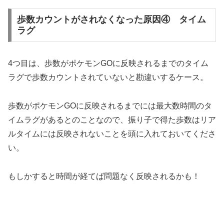
歩数カウントがされなくなった原因④ タイム
ラグ
4つ目は、歩数がポケモンGOに反映されるまでのタイム
ラグで歩数カウントされていないと勘違いするケース。
歩数がポケモンGOに反映されるまでには最大数時間のタ
イムラグがあるとのことなので、振り子で得た歩数はリア
ルタイムには反映されないことを頭に入れておいてくださ
い。
もしかすると時間が経てば問題なく反映されるかも！