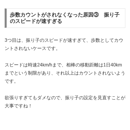
歩数カウントがされなくなった原因③ 振り子
のスピードが速すぎる
3つ目は、振り子のスピードが速すぎて、歩数としてカウ
ントされないケースです。
スピードは時速24km/hまで、相棒の移動距離は1日40km
までという制限があり、それ以上はカウントされないよう
です。
欲張りすぎてもダメなので、振り子の設定を見直すことが
大事ですね！