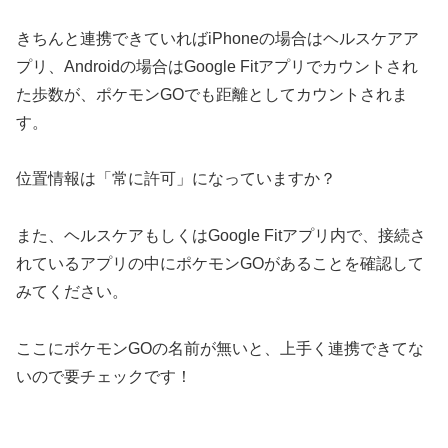
きちんと連携できていればiPhoneの場合はヘルスケアア
プリ、Androidの場合はGoogle Fitアプリでカウントされ
た歩数が、ポケモンGOでも距離としてカウントされま
す。
位置情報は「常に
許可」になっていますか？
また、ヘルスケアもしくはGoogle Fitアプリ内で、接続さ
れているアプリの中にポケモンGOがあることを確認して
みてください。
ここにポケモンGOの名前が無いと、上手く連携できてな
いので要チェックです！