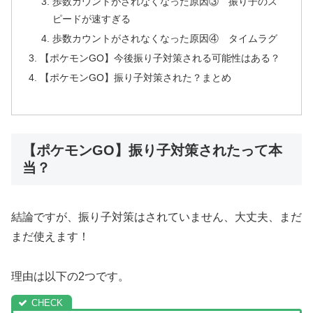
歩数カウントがされなくなった原因③ 振り子のス
ピードが速すぎる
歩数カウントがされなくなった原因④ タイムラグ
【ポケモンGO】今後振り子対策される可能性はある？
【ポケモンGO】振り子対策された？まとめ
【ポケモンGO】振り子対策されたって本
当？
結論ですが、振り子対策はされていません、大丈夫、まだ
まだ使えます！
理由は以下の2つです。