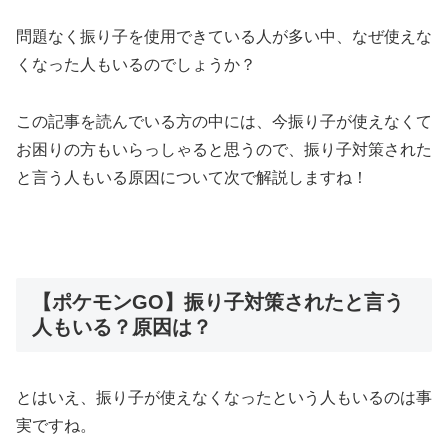
問題なく振り子を使用できている人が多い中、なぜ使えな
くなった人もいるのでしょうか？
この記事を読んでいる方の中には、今振り子が使えなくて
お困りの方もいらっしゃると思うので、振り子対策された
と言う人もいる原因について次で解説しますね！
【ポケモンGO】振り子対策されたと言う
人もいる？原因は？
とはいえ、振り子が使えなくなったという人もいるのは事
実ですね。