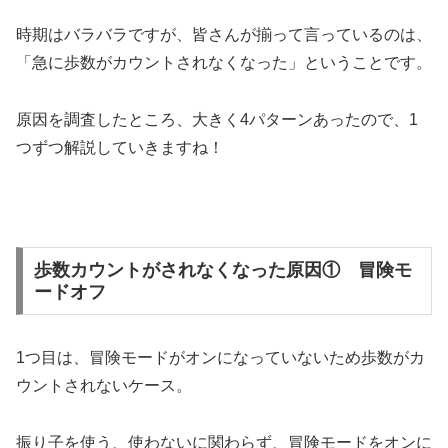
時期はバラバラですが、皆さんが揃って言っているのは、
「急に歩数がカウントされなくなった」ということです。
原因を調査したところ、大きく4パターンあったので、1
つずつ解説していきますね！
歩数カウントがされなくなった原因① 冒険モ
ードオフ
1つ目は、冒険モードがオンになっていないため歩数がカ
ウントされないケース。
振り子を使う、使わないに関わらず、冒険モードをオンに