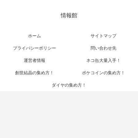
情報館
ホーム
サイトマップ
プライバシーポリシー
問い合わせ先
運営者情報
ネコ缶大量入手！
創世結晶の集め方！
ポケコインの集め方！
ダイヤの集め方！