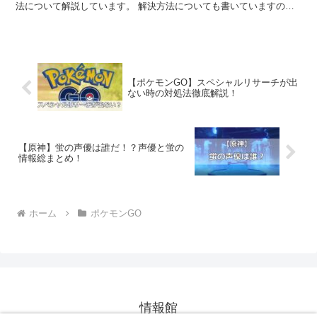
法について解説しています。 解決方法についても書いていますの
で、ぜひ参考にしてみてください。
【ポケモンGO】スペシャルリサーチが出
ない時の対処法徹底解説！
【原神】蛍の声優は誰だ！？声優と蛍の
情報総まとめ！
ホーム
ポケモンGO
情報館