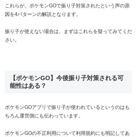
これらが、ポケモンGOで振り子対策されたという声の原
因を4パターンの解説となります。
振
り子が使えない場合は、まずはこれらを疑ってみてくだ
さい。
【ポケモンGO】今後振り子対策される可
能性はある？
ポケモンGOアプリで振り子が使われているというのはも
ちろん運営側にも伝わっています。
ポケモンGOの不正利用について利用規約にも明記してあ