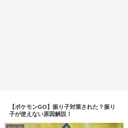
【ポケモンGO】振り子対策された？振り
子が使えない原因解説！
ポケモンGO