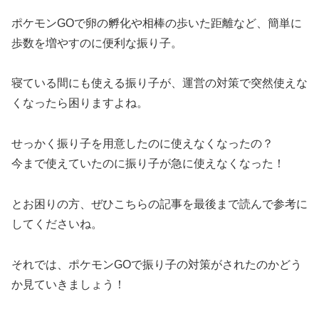
ポケモンGOで卵の孵化や相棒の歩いた距離など、簡単に
歩数を増やすのに便利な振り子。
寝ている間にも使える振り子が、運営の対策で突然使えな
くなったら困りますよね。
せっかく振り子を用意したのに使えなくなったの？
今まで使えていたのに振り子が急に使えなくなった！
とお困りの方、ぜひこちらの記事を最後まで読んで参考に
してくださいね。
それでは、ポケモンGOで振り子の対策がされたのかどう
か見ていきましょう！