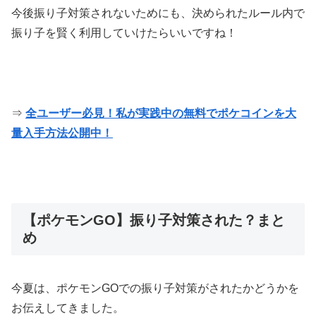
今後振り子対策されないためにも、決められたルール内で
振り子を賢く利用していけたらいいですね！
⇒
全ユーザー必見！私が実践中の無料でポケコインを大
量入手方法公開中！
【ポケモンGO】振り子対策された？まと
め
今夏は、ポケモンGOでの振り子対策がされたかどうかを
お伝えしてきました。