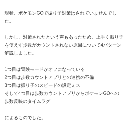
現状、ポケモンGOで振り子対策はされていませんでし
た。
しかし、対策されたという声もあったため、上手く振り子
を使えず歩数がカウントされない原因について4パターン
解説しました。
1つ目は冒険モードがオフになっている
2つ目は歩数カウントアプリとの連携の不備
3つ目は振り子のスピードの設定ミス
そして4つ目は歩数カウントアプリからポケモンGOへの
歩数反映のタイムラグ
によるものでした。