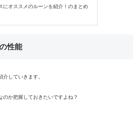
スにオススメのルーンを紹介！のまとめ
の性能
紹介していきます。
なのか把握しておきたいですよね？