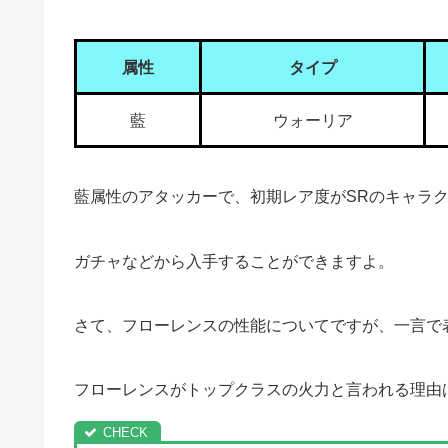
属性
タイプ
藍
ウォーリア
藍属性のアタッカーで、初期レア度がSRのキャラ
ガチャなどから入手することができますよ。
さて、フローレンスの性能についてですが、一言で
フローレンスがトップクラスの火力と言われる理由