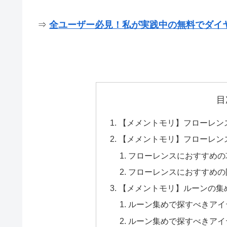
⇒
全ユーザー必見！私が実践中の無料でダイ
目
【メメントモリ】フローレン
【メメントモリ】フローレン
フローレンスにおすすめの
フローレンスにおすすめの
【メメントモリ】ルーンの集
ルーン集めで探すべきアイ
ルーン集めで探すべきアイ