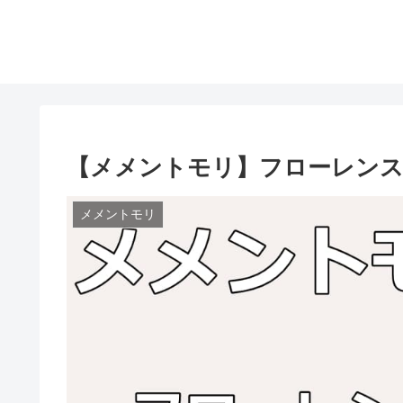
【メメントモリ】フローレン
メメントモリ