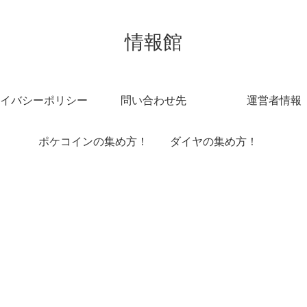
情報館
イバシーポリシー
問い合わせ先
運営者情報
ポケコインの集め方！
ダイヤの集め方！