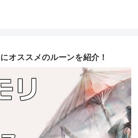
スにオススメのルーンを紹介！