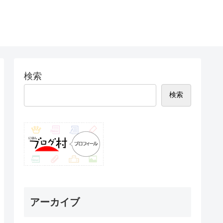
検索
検索
アーカイブ