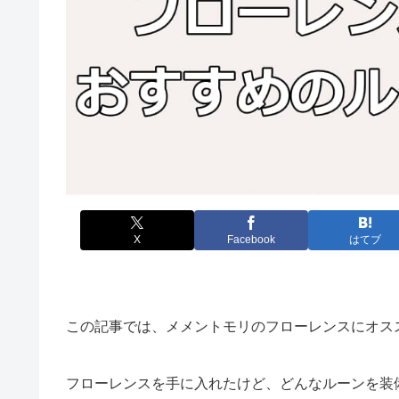
X
Facebook
はてブ
この記事では、メメントモリのフローレンスにオス
フローレンスを手に入れたけど、どんなルーンを装