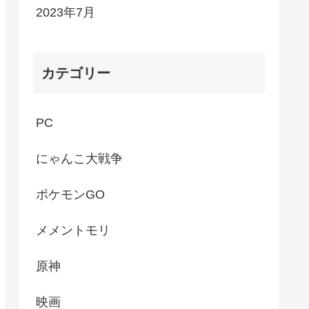
2023年7月
カテゴリー
PC
にゃんこ大戦争
ポケモンGO
メメントモリ
原神
映画