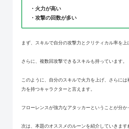
・火力が高い
・攻撃の回数が多い
まず、スキルで自分の攻撃力とクリティカル率を上
さらに、複数回攻撃できるスキルも持っています。
このように、自分のスキルで火力を上げ、さらには
力を持つキャラクターと言えます。
フローレンスが強力なアタッカーということが分か
次は、本題のオススメのルーンを紹介していきます