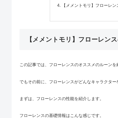
【メメントモリ】フローレン
【メメントモリ】フローレンス
この記事では、フローレンスのオススメのルーンを
でもその前に、フローレンスがどんなキャラクター
まずは、フローレンスの性能を紹介します。
フローレンスの基礎情報はこんな感じです。