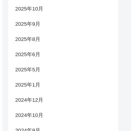
2025年10月
2025年9月
2025年8月
2025年6月
2025年5月
2025年1月
2024年12月
2024年10月
2024年9月