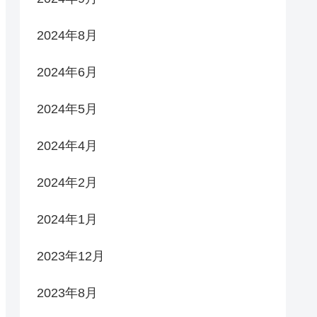
2024年8月
2024年6月
2024年5月
2024年4月
2024年2月
2024年1月
2023年12月
2023年8月