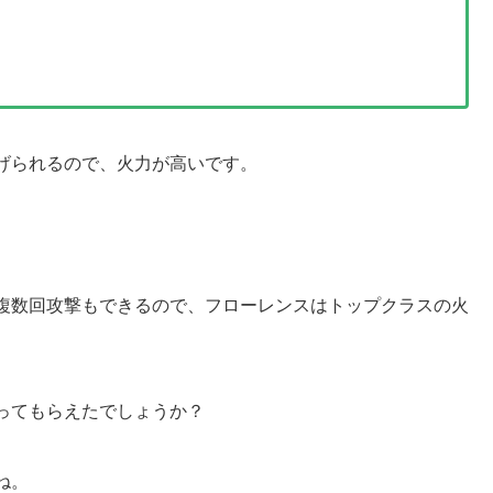
げられるので、火力が高いです。
複数回攻撃もできるので、フローレンスはトップクラスの火
ってもらえたでしょうか？
ね。