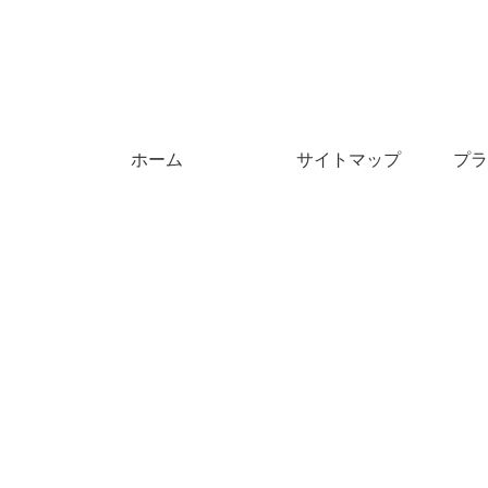
ホーム
サイトマップ
プラ