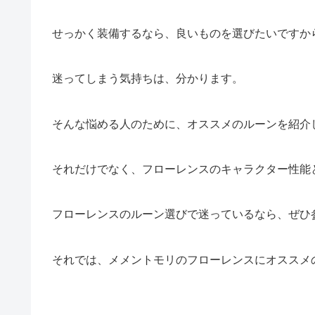
せっかく装備するなら、良いものを選びたいですか
迷ってしまう気持ちは、分かります。
そんな悩める人のために、オススメのルーンを紹介
それだけでなく、フローレンスのキャラクター性能
フローレンスのルーン選びで迷っているなら、ぜひ
それでは、メメントモリのフローレンスにオススメ