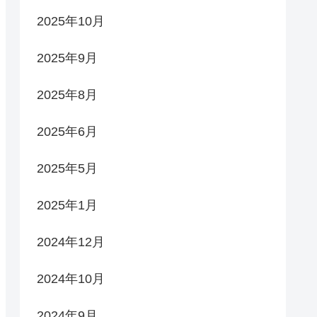
2025年10月
2025年9月
2025年8月
2025年6月
2025年5月
2025年1月
2024年12月
2024年10月
2024年9月