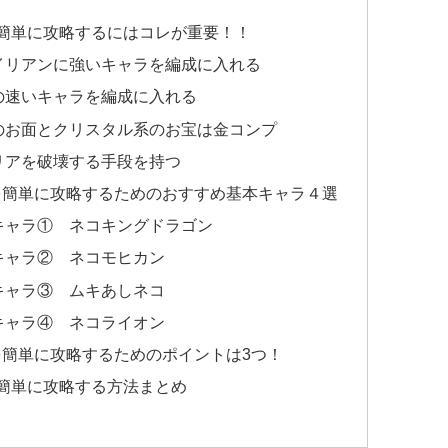
簡単に攻略するにはコレが重要！！
イリアンに強いキャラを編成に入れる
の速いキャラを編成に入れる
のお面とクリスタル系のお宝は金コンプ
リアを破壊する手段を持つ
を簡単に攻略するためのおすすめ基本キャラ４選
キャラ① ネコキングドラゴン
キャラ② ネコモヒカン
キャラ③ ムキあしネコ
キャラ④ ネコライオン
簡単に攻略するためのポイントは3つ！
簡単に攻略する方法まとめ