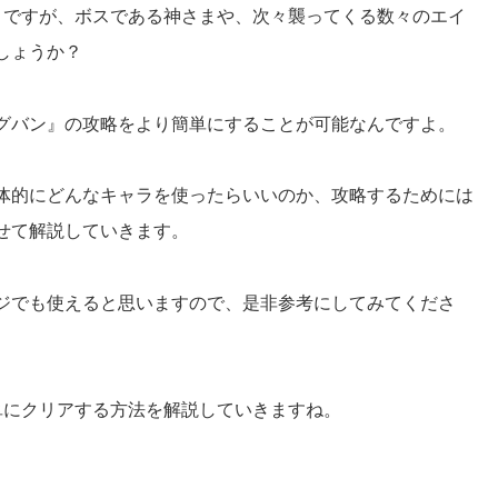
』ですが、ボスである神さまや、次々襲ってくる数々のエイ
しょうか？
グバン』の攻略をより簡単にすることが可能なんですよ。
体的にどんなキャラを使ったらいいのか、攻略するためには
せて解説していきます。
ジでも使えると思いますので、是非参考にしてみてくださ
単にクリアする方法を解説していきますね。