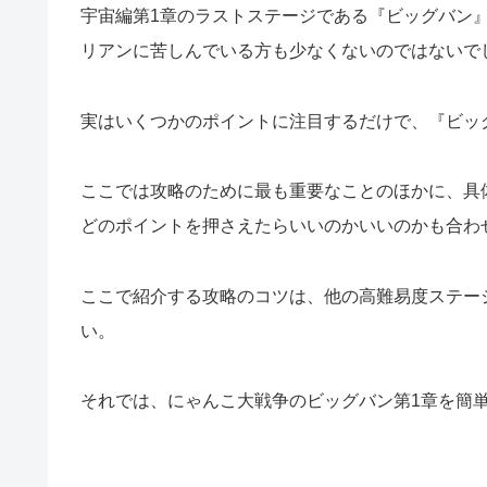
宇宙編第1章のラストステージである『ビッグバン
リアンに苦しんでいる方も少なくないのではないで
実はいくつかのポイントに注目するだけで、『ビッ
ここでは攻略のために最も重要なことのほかに、具
どのポイントを押さえたらいいのかいいのかも合わ
ここで紹介する攻略のコツは、他の高難易度ステー
い。
それでは、にゃんこ大戦争のビッグバン第1章を簡