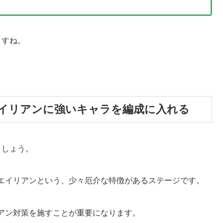
ますね。
イリアンに強いキャラを編成に入れる
ましょう。
エイリアンという、少々厄介な特徴があるステージです。
アン対策を施すことが重要になります。