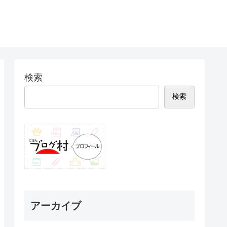
検索
検索
アーカイブ