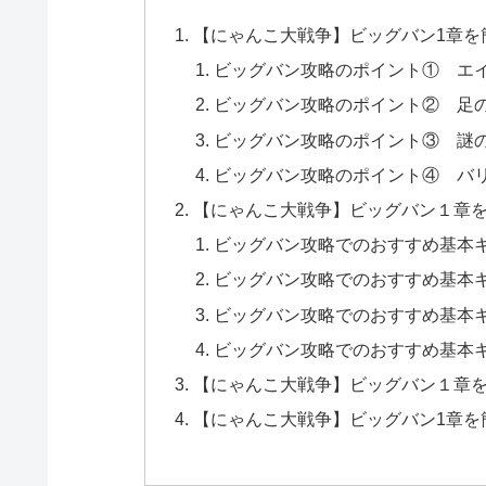
【にゃんこ大戦争】ビッグバン1章を
ビッグバン攻略のポイント① エ
ビッグバン攻略のポイント② 足
ビッグバン攻略のポイント③ 謎
ビッグバン攻略のポイント④ バ
【にゃんこ大戦争】ビッグバン１章
ビッグバン攻略でのおすすめ基本
ビッグバン攻略でのおすすめ基本
ビッグバン攻略でのおすすめ基本
ビッグバン攻略でのおすすめ基本
【にゃんこ大戦争】ビッグバン１章を
【にゃんこ大戦争】ビッグバン1章を