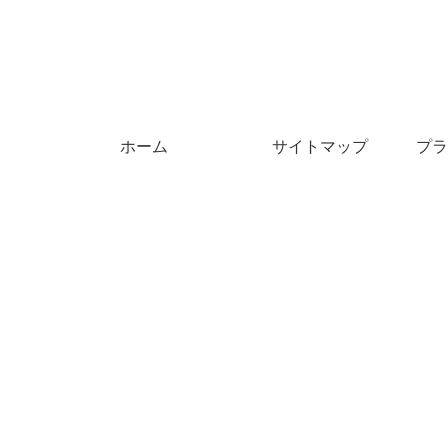
ホーム
サイトマップ
プラ