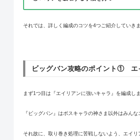
それでは、詳しく編成のコツを4つご紹介していき
ビッグバン攻略のポイント① エ
まず1つ目は『エイリアンに強いキャラ』を編成し
『ビッグバン』はボスキャラの神さま以外はみんな
それ故に、取り巻き処理に苦戦しないよう、エイリ