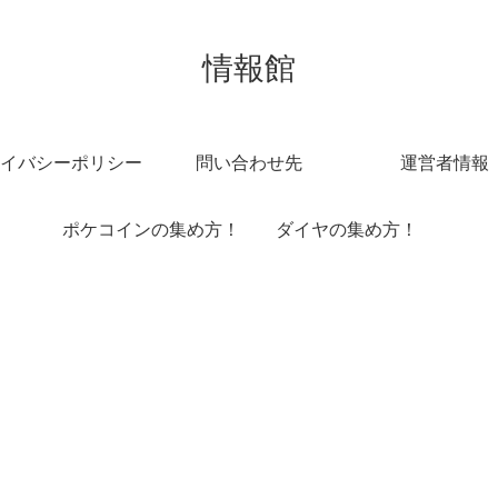
情報館
イバシーポリシー
問い合わせ先
運営者情報
ポケコインの集め方！
ダイヤの集め方！