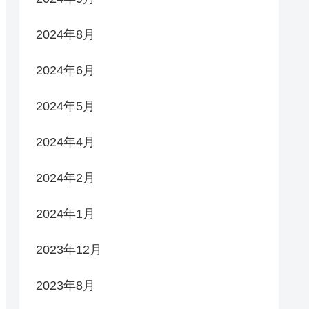
2024年8月
2024年6月
2024年5月
2024年4月
2024年2月
2024年1月
2023年12月
2023年8月