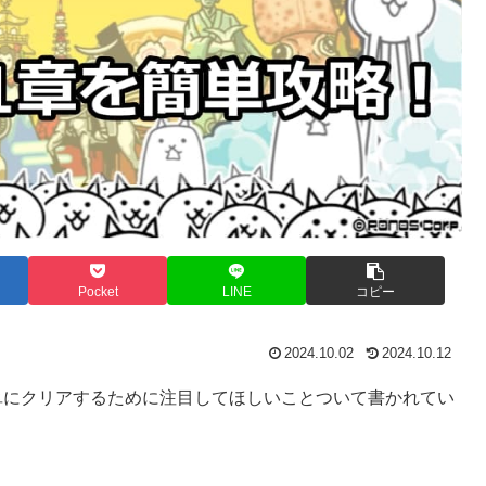
Pocket
LINE
コピー
2024.10.02
2024.10.12
単にクリアするために注目してほしいことついて書かれてい