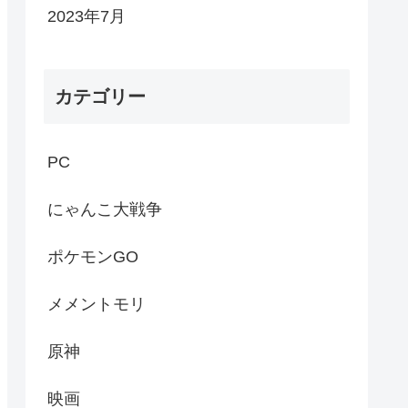
2023年7月
カテゴリー
PC
にゃんこ大戦争
ポケモンGO
メメントモリ
原神
映画