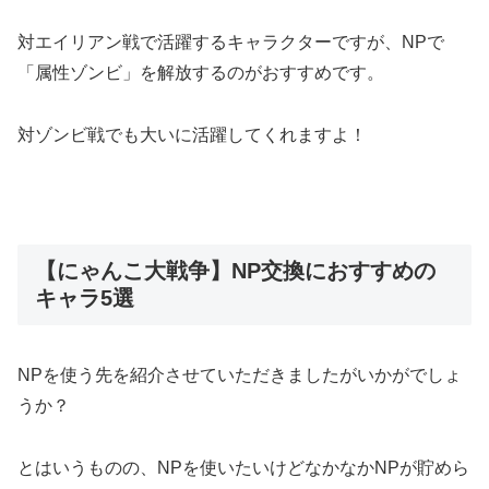
対エイリアン戦で活躍するキャラクターですが、NPで
「属性ゾンビ」を解放するのがおすすめです。
対ゾンビ戦でも大いに活躍してくれますよ！
【にゃんこ大戦争】NP交換におすすめの
キャラ5選
NPを使う先を紹介させていただきましたがいかがでしょ
うか？
とはいうものの、NPを使いたいけどなかなかNPが貯めら