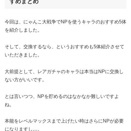
すめまとめ
今回は、にゃんこ大戦争でNPを使うキャラのおすすめ5体
を紹介しました。
そして、交換するなら、というおすすめも5体紹介させて
いただきました。
大前提として、レアガチャのキャラは本当はNPに交換し
ない方がいいです。
とは言いつつ、NPを貯めるのはなかなか難しいですよ
ね。
本能をレベルマックスまで上げたい時はさらにNPが必要
になりますし…。