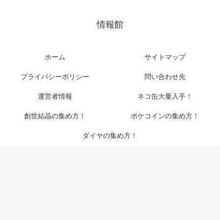
情報館
ホーム
サイトマップ
プライバシーポリシー
問い合わせ先
運営者情報
ネコ缶大量入手！
創世結晶の集め方！
ポケコインの集め方！
ダイヤの集め方！