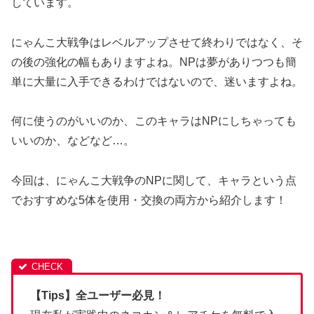
しています。
にゃんこ大戦争はレベルアップさせて終わりではなく、そ
の後の強化の幅もありますよね。
NPは夢がありつつも簡
単に大量に入手できるわけではないので、迷いますよね。
何に使うのがいいのか、このキャラはNPにしちゃっても
いいのか、などなど…。
今回は、にゃんこ大戦争のNPに関して、キャラという点
でおすすめな5体を使用・交換の両方から紹介します！
【Tips】全ユーザー必見！