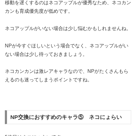
移動を遅くするのはネコアップルが優秀なため、ネコカン
カンも育成優先度が低めです。
ネコアップルがいない場合は少し悩むかもしれませんね。
NPが今すぐほしいという場合でなく、ネコアップルがい
ない場合は少し待っておきましょう。
ネコカンカンは激レアキャラなので、NPがたくさんもら
えるのも迷ってしまうポイントですね。
NP交換におすすめのキャラ⑤ ネコにょらい