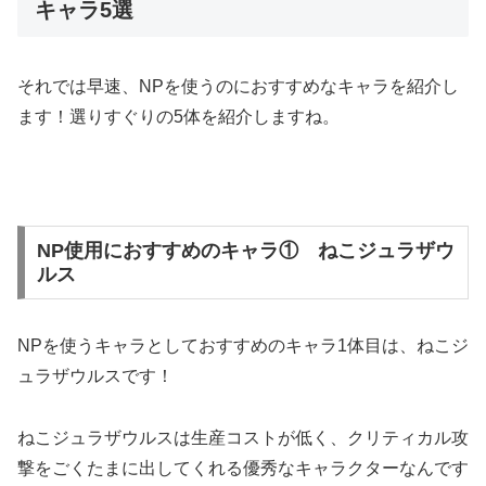
キャラ5選
それでは早速、NPを使うのにおすすめなキャラを紹介し
ます！
選りすぐりの5体を紹介しますね。
NP使用におすすめのキャラ① ねこジュラザウ
ルス
NPを使うキャラとしておすすめのキャラ1体目は、ねこジ
ュラザウルスです！
ねこジュラザウルスは生産コストが低く、クリティカル攻
撃をごくたまに出してくれる優秀なキャラクターなんです