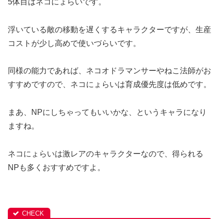
5体目はネコにょらいです。
浮いている敵の移動を遅くするキャラクターですが、生産
コストが少し高めで使いづらいです。
同様の能力であれば、ネコオドラマンサーやねこ法師がお
すすめですので、ネコにょらいは育成優先度は低めです。
まあ、NPにしちゃってもいいかな、というキャラになり
ますね。
ネコにょらいは激レアのキャラクターなので、得られる
NPも多くおすすめですよ。