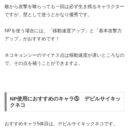
敵から攻撃を喰らっても一回は必ず生き残るキャラクター
ですが、壁として使うとかなり優秀です。
NPを使う場合には、「移動速度アップ」と「基本攻撃力
アップ」がおすすめです！
ネコキョンシーのマイナス点は移動速度が遅いところなの
で、その点を補うことができますよ。
NP使用におすすめのキャラ⑤ デビルサイキッ
クネコ
おすすめキャラ5体目は、デビルサイキックネコです。