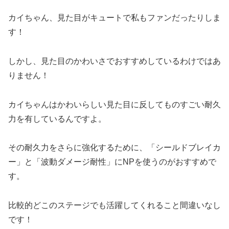
カイちゃん、見た目がキュートで私もファンだったりしま
す！
しかし、見た目のかわいさでおすすめしているわけではあ
りません！
カイちゃんはかわいらしい見た目に反してものすごい耐久
力を有しているんですよ。
その耐久力をさらに強化するために、「シールドブレイカ
ー」と「波動ダメージ耐性」にNPを使うのがおすすめで
す。
比較的どこのステージでも活躍してくれること間違いなし
です！