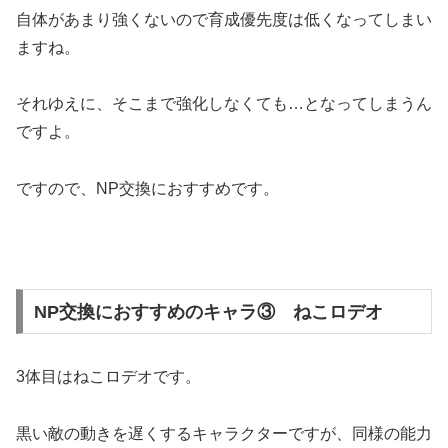
自体があまり強くないので育成優先度は低くなってしまい
ますね。
それゆえに、そこまで強化しなくても…となってしまうん
ですよ。
ですので、NP交換におすすめです。
NP交換におすすめのキャラ③ ねこロデオ
3体目はねこロデオです。
黒い敵の動きを遅くするキャラクターですが、同様の能力