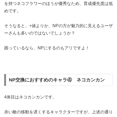
を持つネコフラワーのほうが優秀なため、育成優先度は低
めです。
そうなると、+値よりか、NPの方が魅力的に見えるユーザ
ーさんも多いのではないでしょうか？
困っているなら、NPにするのもアリですよ！
NP交換におすすめのキャラ④ ネコカンカン
4体目はネコカンカンです。
赤い敵の移動を遅くするキャラクターですが、上述の通り