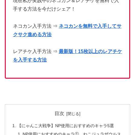
現在私が実践中のネコカン＆レアチケを無料で入
手する方法を今だけシェア！
ネコカン入手方法 ⇒
ネコカンを無料で入手してサ
クサク進める方法
レアチケ入手方法 ⇒
最新版！15枚以上のレアチケ
を入手する方法
目次
【にゃんこ大戦争】NP使用におすすめのキャラ5選
NP使用におすすめのキャラ① ねこジュラザウルス