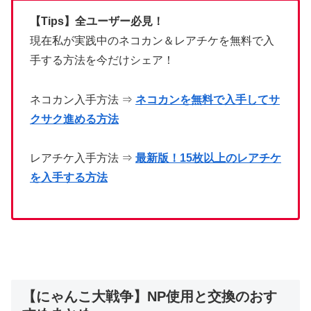
【Tips】全ユーザー必見！
現在私が実践中のネコカン＆レアチケを無料で入
手する方法を今だけシェア！
ネコカン入手方法 ⇒
ネコカンを無料で入手してサ
クサク進める方法
レアチケ入手方法 ⇒
最新版！15枚以上のレアチケ
を入手する方法
【にゃんこ大戦争】NP使用と交換のおす