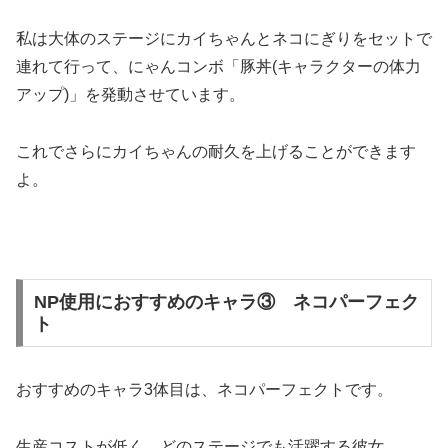
私は大体のステージにカイちゃんとネコにぎりをセットで
連れて行って、にゃんコンボ「豚丼(キャラクターの体力
アップ)」を発動させています。
これでさらにカイちゃんの耐久を上げることができます
よ。
NP使用におすすめのキャラ③ ネコパーフェク
ト
おすすめのキャラ3体目は、ネコパーフェクトです。
生産コストが低く、どのステージでも活躍する彼女。