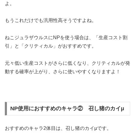
よ。
もうこれだけでも汎用性高そうですよね。
ねこジュラザウルスにNPを使う場合は、「生産コスト割
引」と「クリティカル」がおすすめです。
元々低い生産コストがさらに低くなり、クリティカルが発
動する確率が上がり、さらに使いやすくなりますよ！
NP使用におすすめのキャラ② 召し猪のカイμ
おすすめのキャラ2体目は、召し猪のカイμです。