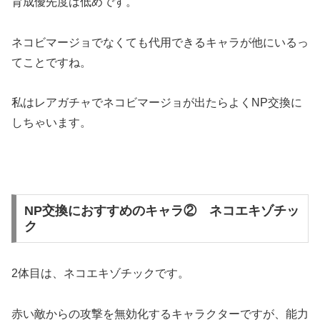
育成優先度は低めです。
ネコビマージョでなくても代用できるキャラが他にいるっ
てことですね。
私はレアガチャでネコビマージョが出たらよくNP交換に
しちゃいます。
NP交換におすすめのキャラ② ネコエキゾチッ
ク
2体目は、ネコエキゾチックです。
赤い敵からの攻撃を無効化するキャラクターですが、能力