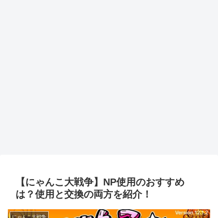
【にゃんこ大戦争】NP使用のおすすめ
は？使用と交換の両方を紹介！
にゃんこ大戦争