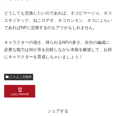
どうしても交換したいのであれば、ネコビマージョ、ネコ
エキゾチック、ねこロデオ、ネコカンカン、ネコにょらい
であればNPに交換するのもアリかもしれません。
キャラクターの強さ、得られるNPの多さ、自分の編成に
必要な能力は何か等を比較しながら本能を解放して、お得
にキャラクターを育成しちゃいましょう！
にゃんこ大戦争
シェアする