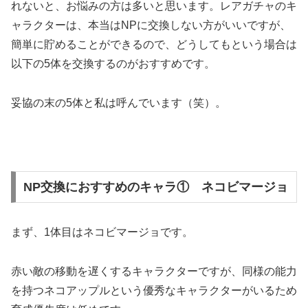
れないと、お悩みの方は多いと思います。
レアガチャのキ
ャラクターは、本当はNPに交換しない方がいいですが、
簡単に貯めることができるので、どうしてもという場合は
以下の5体を交換するのがおすすめです。
妥協の末の5体と私は呼んでいます（笑）。
NP交換におすすめのキャラ① ネコビマージョ
まず、1体目はネコビマージョです。
赤い敵の移動を遅くするキャラクターですが、同様の能力
を持つネコアップルという優秀なキャラクターがいるため