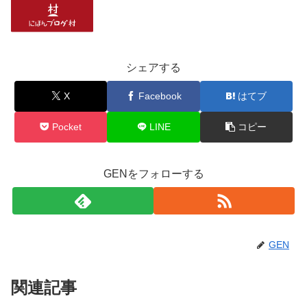
シェアする
X
Facebook
はてブ
Pocket
LINE
コピー
GENをフォローする
GEN
関連記事