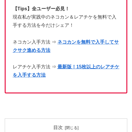
【Tips】全ユーザー必見！
現在私が実践中のネコカン＆レアチケを無料で入
手する方法を今だけシェア！
ネコカン入手方法 ⇒
ネコカンを無料で入手してサ
クサク進める方法
レアチケ入手方法 ⇒
最新版！15枚以上のレアチケ
を入手する方法
目次