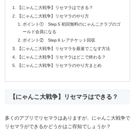
【にゃんこ大戦争】リセマラはできる？
【にゃんこ大戦争】リセマラのやり方
ポイント① Step.5 初回無料のにゃんこクラブのゴ
ールド会員になる
ポイント② Step.6 レアチケット回収
【にゃんこ大戦争】リセマラを最速でこなす方法
【にゃんこ大戦争】リセマラはどこで終わる？
【にゃんこ大戦争】リセマラのやり方まとめ
【にゃんこ大戦争】リセマラはできる？
多くのアプリでリセマラはありますが、にゃんこ大戦争で
リセマラができるかどうかはご存知でしょうか？