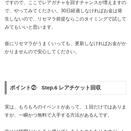
ですので、ここでレアガチャを回すチャンスが増えますの
で、やってみてください。
30日経過しなければお金は発
生しないので、リセマラ前提ならこのタイミングで試して
みてもいいと思います。
仮にリセマラがうまくいっても、更新しなければお金がか
かりませんので安心してください。
ポイント② Step.6 レアチケット回収
実は、もろもろのイベントがあって、１回だけではありま
すが、一瞬かつ無料で入手する方法があるんです。