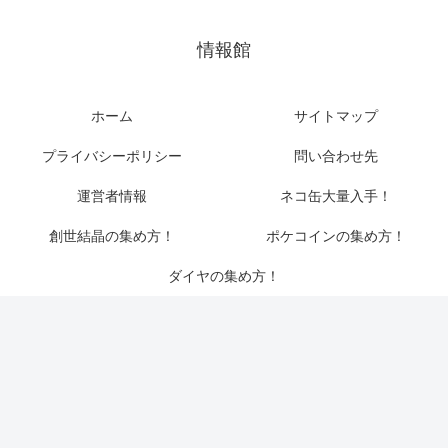
情報館
ホーム
サイトマップ
プライバシーポリシー
問い合わせ先
運営者情報
ネコ缶大量入手！
創世結晶の集め方！
ポケコインの集め方！
ダイヤの集め方！