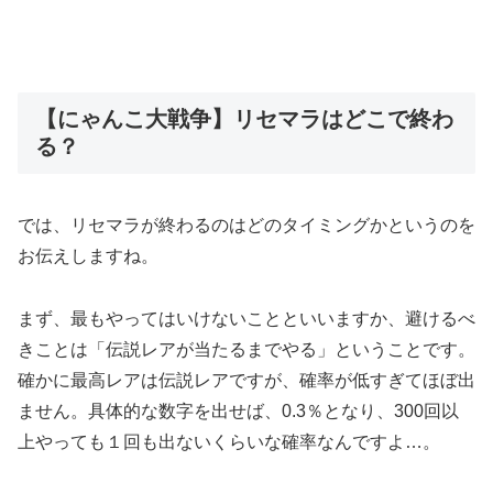
【にゃんこ大戦争】リセマラはどこで終わ
る？
では、リセマラが終わるのはどのタイミングかというのを
お伝えしますね。
まず、最もやってはいけないことといいますか、避けるべ
きことは「伝説レアが当たるまでやる」ということです。
確かに最高レアは伝説レアですが、確率が低すぎてほぼ出
ません。
具体的な数字を出せば、0.3％となり、300回以
上やっても１回も出ないくらいな確率なんですよ…。