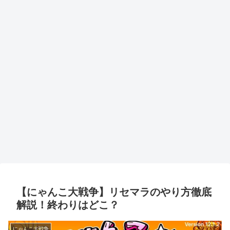
【にゃんこ大戦争】リセマラのやり方徹底
解説！終わりはどこ？
にゃんこ大戦争