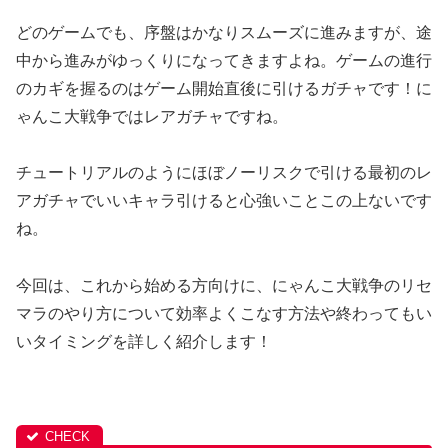
どのゲームでも、序盤はかなりスムーズに進みますが、途
中から進みがゆっくりになってきますよね。
ゲームの進行
のカギを握るのはゲーム開始直後に引けるガチャです！
に
ゃんこ大戦争ではレアガチャですね。
チュートリアルのようにほぼノーリスクで引ける最初のレ
アガチャでいいキャラ引けると心強いことこの上ないです
ね。
今回は、これから始める方向けに、にゃんこ大戦争のリセ
マラのやり方について効率よくこなす方法や終わってもい
いタイミングを詳しく紹介します！