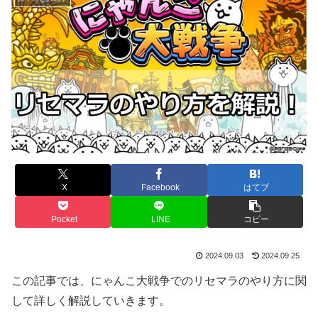
X
Facebook
はてブ
Pocket
LINE
コピー
2024.09.03
2024.09.25
この記事では、にゃんこ大戦争でのリセマラのやり方に関
して詳しく解説していきます。