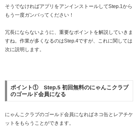
そうでなければアプリをアンインストールしてStep.1から
もう一度ガンバってください！
冗長にならないように、重要なポイントを解説していきま
すね。
作業が多くなるのはStep.4ですが、これに関しては
次に説明します。
ポイント① Step.5 初回無料のにゃんこクラブ
のゴールド会員になる
にゃんこクラブのゴールド会員になればネコ缶とレアチケ
ットをもらうことができます。