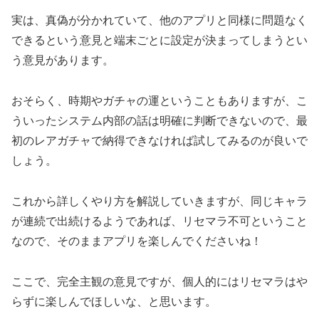
実は、真偽が分かれていて、他のアプリと同様に問題なく
できるという意見と端末ごとに設定が決まってしまうとい
う意見があります。
おそらく、時期やガチャの運ということもありますが、こ
ういったシステム内部の話は明確に判断できないので、最
初のレアガチャで納得できなければ試してみるのが良いで
しょう。
これから詳しくやり方を解説していきますが、同じキャラ
が連続で出続けるようであれば、リセマラ不可ということ
なので、そのままアプリを楽しんでくださいね！
ここで、完全主観の意見ですが、個人的にはリセマラはや
らずに楽しんでほしいな、と思います。