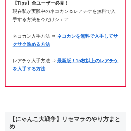
【Tips】全ユーザー必見！
現在私が実践中のネコカン＆レアチケを無料で入
手する方法を今だけシェア！
ネコカン入手方法 ⇒
ネコカンを無料で入手してサ
クサク進める方法
レアチケ入手方法 ⇒
最新版！15枚以上のレアチケ
を入手する方法
【にゃんこ大戦争】リセマラのやり方まと
め