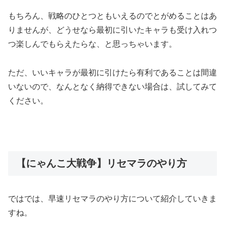
もちろん、戦略のひとつともいえるのでとがめることはあ
りませんが、どうせなら最初に引いたキャラも受け入れつ
つ楽しんでもらえたらな、と思っちゃいます。
ただ、いいキャラが最初に引けたら有利であることは間違
いないので、なんとなく納得できない場合は、試してみて
ください。
【にゃんこ大戦争】リセマラのやり方
ではでは、早速リセマラのやり方について紹介していきま
すね。