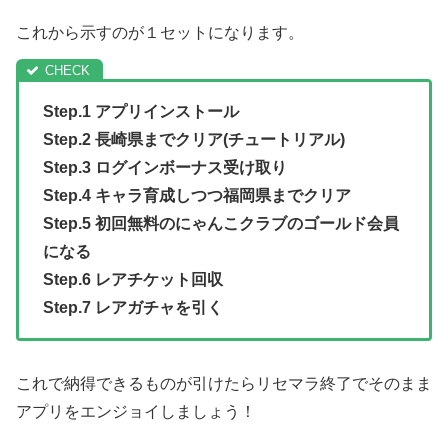
これから示すのが１セットになります。
Step.1 アプリインストール
Step.2 長崎県までクリア(チュートリアル)
Step.3 ログインボーナス受け取り
Step.4 キャラ育成しつつ福岡県までクリア
Step.5 初回無料のにゃんこクラブのゴールド会員
になる
Step.6 レアチケット回収
Step.7 レアガチャを引く
これで納得できるものが引けたらリセマラ終了でそのまま
アプリをエンジョイしましょう！