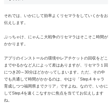
それでは、いかにして効率よくリセマラをしていくかをお
伝えします。
ぶっちゃけ、にゃんこ大戦争のリセマラはそこそこ時間が
かかります。
アプリのインストールの環境やレアチケットの回収をどこ
までやるかなど人によって差はありますが、リセマラ１回
につき20～30分ほどかかってしまいます。
ただ、その中
でも共通して時間がかかるのは、やはり「Step.4 キャラ
育成しつつ福岡県までクリア」ですよね。
なので、いかに
してStep.4を速くこなすかに焦点を当ててお伝えします
ね。