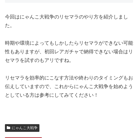
今回はにゃんこ大戦争のリセマラのやり方を紹介しまし
た。
時期や環境によってもしかしたらリセマラができない可能
性もありますが、初回レアガチャで納得できない場合はリ
セマラを試すのもアリですね。
リセマラを効率的にこなす方法や終わりのタイミングもお
伝えしていますので、これからにゃんこ大戦争を始めよう
としている方は参考にしてみてください！
にゃんこ大戦争