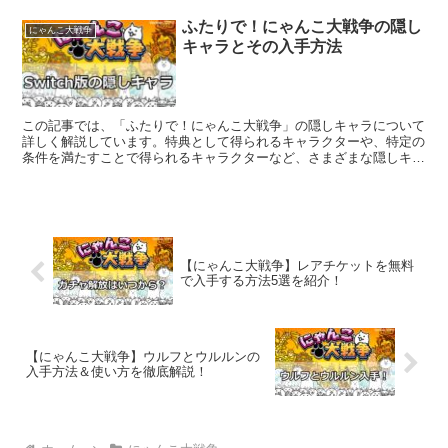
ふたりで！にゃんこ大戦争の隠し
にゃんこ大戦争
キャラとその入手方法
この記事では、「ふたりで！にゃんこ大戦争」の隠しキャラについて
詳しく解説しています。特典として得られるキャラクターや、特定の
条件を満たすことで得られるキャラクターなど、さまざまな隠しキャ
ラの存在とその入手方法について説明しています。
【にゃんこ大戦争】レアチケットを無料
で入手する方法5選を紹介！
【にゃんこ大戦争】ウルフとウルルンの
入手方法＆使い方を徹底解説！