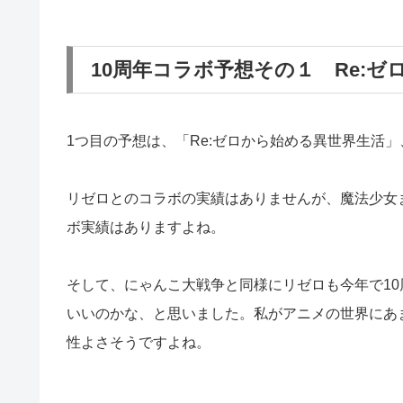
10周年コラボ予想その１ Re:
1つ目の予想は、「Re:ゼロから始める異世界生活
リゼロとのコラボの実績はありませんが、魔法少女
ボ実績はありますよね。
そして、にゃんこ大戦争と同様にリゼロも今年で1
いいのかな、と思いました。
私がアニメの世界にあ
性よさそうですよね。