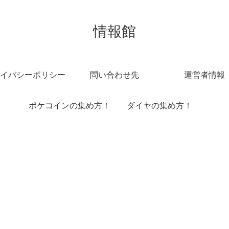
情報館
イバシーポリシー
問い合わせ先
運営者情報
ポケコインの集め方！
ダイヤの集め方！