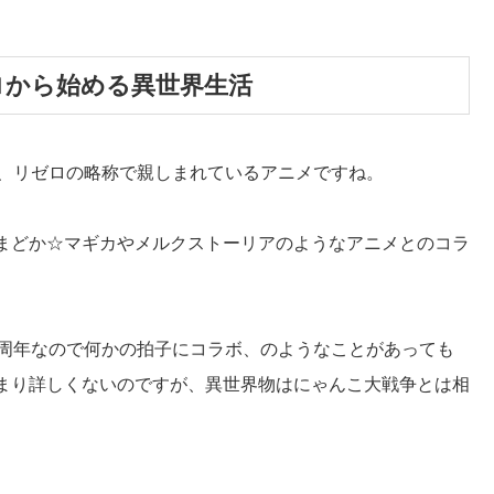
ゼロから始める異世界生活
」、リゼロの略称で親しまれているアニメですね。
まどか☆マギカやメルクストーリアのようなアニメとのコラ
0周年なので何かの拍子にコラボ、のようなことがあっても
まり詳しくないのですが、異世界物はにゃんこ大戦争とは相