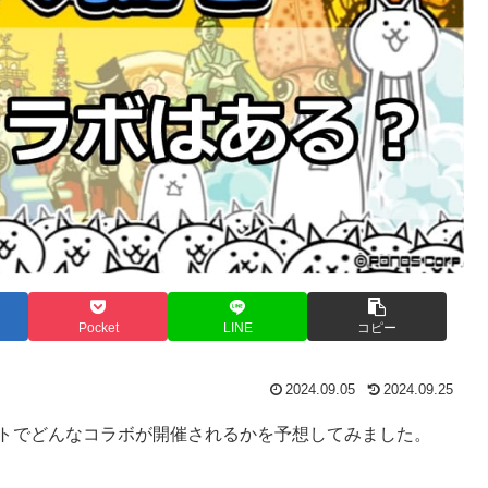
Pocket
LINE
コピー
2024.09.05
2024.09.25
ントでどんなコラボが開催されるかを予想してみました。