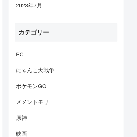
2023年7月
カテゴリー
PC
にゃんこ大戦争
ポケモンGO
メメントモリ
原神
映画