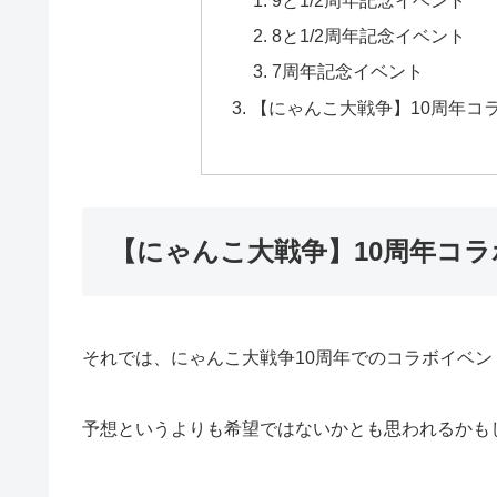
8と1/2周年記念イベント
7周年記念イベント
【にゃんこ大戦争】10周年コ
【にゃんこ大戦争】10周年コ
それでは、にゃんこ大戦争10周年でのコラボイベ
予想というよりも希望ではないかとも思われるかも