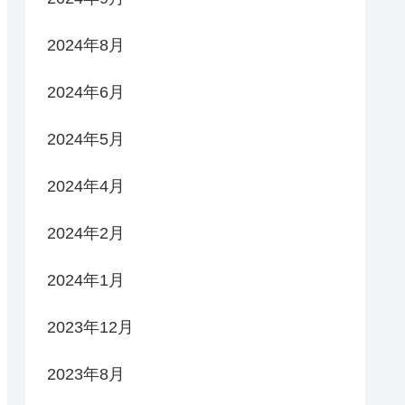
2024年8月
2024年6月
2024年5月
2024年4月
2024年2月
2024年1月
2023年12月
2023年8月