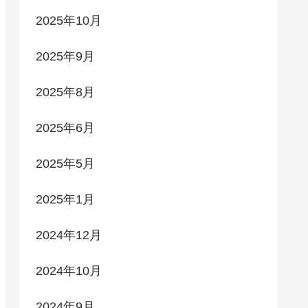
2025年10月
2025年9月
2025年8月
2025年6月
2025年5月
2025年1月
2024年12月
2024年10月
2024年9月