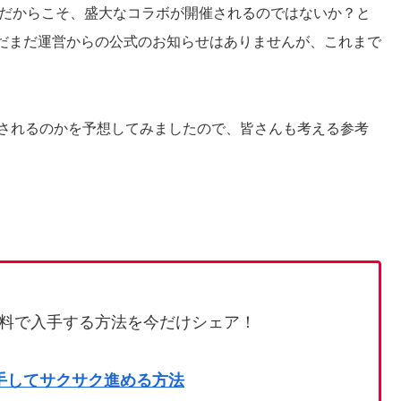
年だからこそ、盛大なコラボが開催されるのではないか？と
だまだ運営からの公式のお知らせはありませんが、これまで
催されるのかを予想してみましたので、皆さんも考える参考
料で入手する方法を今だけシェア！
手してサクサク進める方法