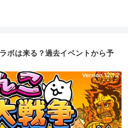
コラボは来る？過去イベントから予