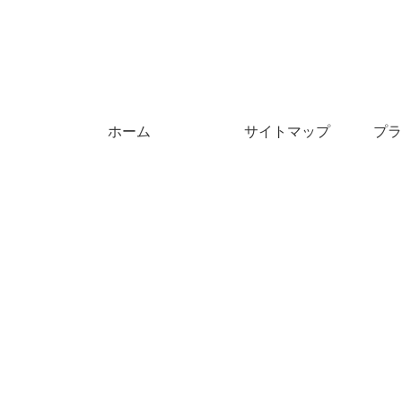
ホーム
サイトマップ
プラ