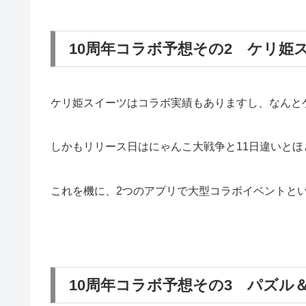
10周年コラボ予想その2 ケリ姫
ケリ姫スイーツはコラボ実績もありますし、なんと
しかもリリース日はにゃんこ大戦争と11日違いと
これを機に、2つのアプリで大型コラボイベントと
10周年コラボ予想その3 パズル