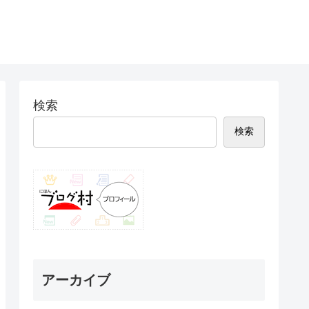
検索
検索
アーカイブ