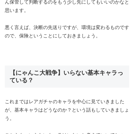
ん保管して判断するのをもう少し先にしてもいいのかなと
思います。
悪く言えば、決断の先送りですが、環境は変わるものです
ので、保険ということにしておきましょう。
【にゃんこ大戦争】いらない基本キャラっ
ている？
これまではレアガチャのキャラを中心に見ていきました
が、基本キャラはどうなのか？という話もしていきましょ
う。