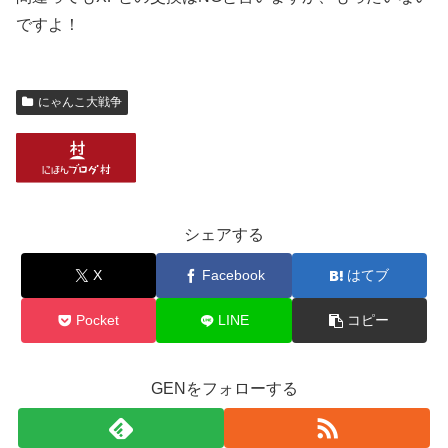
ですよ！
にゃんこ大戦争
シェアする
X
Facebook
はてブ
Pocket
LINE
コピー
GENをフォローする