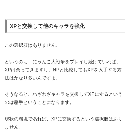
XPと交換して他のキャラを強化
この選択肢はありません。
というのも、にゃんこ大戦争をプレイし続けていれば、
XPは余ってきますし、NPと比較してもXPを入手する方
法はかなり多いんですよ。
そうなると、わざわざキャラを交換してXPにするという
のは悪手ということになります。
現状の環境であれば、XPに交換するという選択肢はあり
ません。