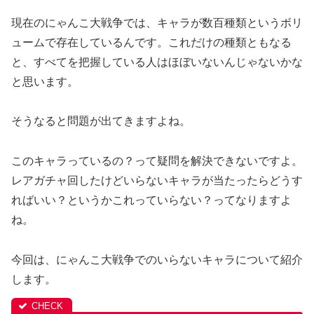
現在のにゃんこ大戦争では、キャラが数百種類というボリ
ュームで存在しているんです。
これだけの種類ともなる
と、すべてを把握している人はほぼいないんじゃないかな
と思います。
そうなると問題が出てきますよね。
このキャラっているの？って疑問を解決できないですよ。
レアガチャ回したけどいらないキャラが当たったらどうす
ればいい？というかこれっていらない？ってなりますよ
ね。
今回は、にゃんこ大戦争でのいらないキャラについて紹介
します。