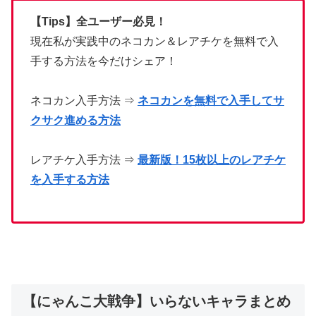
【Tips】全ユーザー必見！
現在私が実践中のネコカン＆レアチケを無料で入
手する方法を今だけシェア！
ネコカン入手方法 ⇒
ネコカンを無料で入手してサ
クサク進める方法
レアチケ入手方法 ⇒
最新版！15枚以上のレアチケ
を入手する方法
【にゃんこ大戦争】いらないキャラまとめ