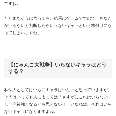
ですね。
ただまあそうは言っても、結局はゲームですので、あなた
がいらないと判断したらいらないキャラという格付けにな
ってしまいますね。
【にゃんこ大戦争】いらないキャラはどう
する？
私個人としてはいらにキャラはいないと思っていますが、
そうはいっても人によっては「さすがにこれはいらない
し、今後強くなるとも思えない！」となれば、それはいら
ないキャラになりますよね。