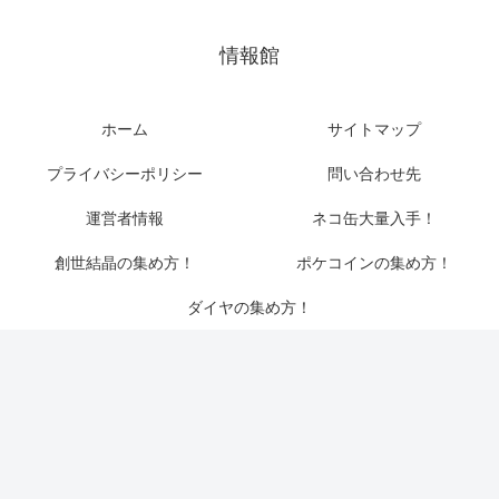
情報館
ホーム
サイトマップ
プライバシーポリシー
問い合わせ先
運営者情報
ネコ缶大量入手！
創世結晶の集め方！
ポケコインの集め方！
ダイヤの集め方！