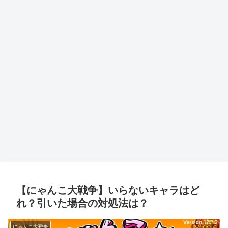
【にゃんこ大戦争】いらないキャラはど
れ？引いた場合の対処法は？
にゃんこ大戦争