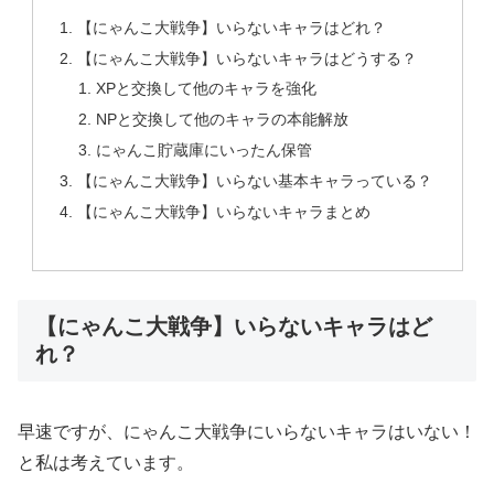
【にゃんこ大戦争】いらないキャラはどれ？
【にゃんこ大戦争】いらないキャラはどうする？
XPと交換して他のキャラを強化
NPと交換して他のキャラの本能解放
にゃんこ貯蔵庫にいったん保管
【にゃんこ大戦争】いらない基本キャラっている？
【にゃんこ大戦争】いらないキャラまとめ
【にゃんこ大戦争】いらないキャラはど
れ？
早速ですが、にゃんこ大戦争にいらないキャラはいない！
と私は考えています。