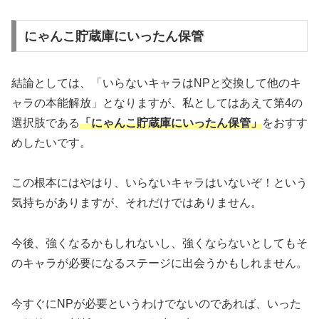
にゃんこ貯蔵庫にいったん保管
結論としては、「いらないキャラはNPと交換して他のキ
ャラの本能解放」となりますが、私としてはあえて第4の
選択肢である
「にゃんこ貯蔵庫にいったん保管」
をおすす
めしたいです。
この根本にはやはり、いらないキャラはいないぞ！という
気持ちがありますが、それだけではありません。
今後、強くなるかもしれないし、強くならないとしてもそ
のキャラが必要になるステージに出会うかもしれません。
今すぐにNPが必要というわけでないのであれば、いった