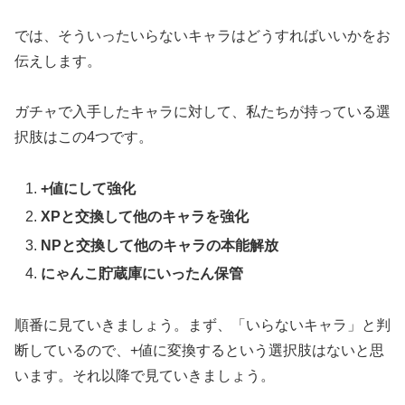
では、そういったいらないキャラはどうすればいいかをお
伝えします。
ガチャで入手したキャラに対して、私たちが持っている選
択肢はこの4つです。
+値にして強化
XPと交換して他のキャラを強化
NPと交換して他のキャラの本能解放
にゃんこ貯蔵庫にいったん保管
順番に見ていきましょう。
まず、「いらないキャラ」と判
断しているので、+値に変換するという選択肢はないと思
います。
それ以降で見ていきましょう。