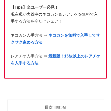
【Tips】全ユーザー必見！
現在私が実践中のネコカン＆レアチケを無料で入
手する方法を今だけシェア！
ネコカン入手方法 ⇒
ネコカンを無料で入手してサ
クサク進める方法
レアチケ入手方法 ⇒
最新版！15枚以上のレアチケ
を入手する方法
目次