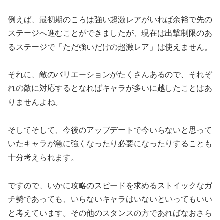
例えば、最初期のころは強い超激レアがいれば余裕で先の
ステージへ進むことができましたが、現在は出撃制限のあ
るステージで「ただ強いだけの超激レア」は使えません。
それに、敵のバリエーションがたくさんあるので、それぞ
れの敵に対応するとなればキャラが多いに越したことはあ
りませんよね。
そしてそして、今後のアップデートで今いらないと思って
いたキャラが急に強くなったり必要になったりすることも
十分考えられます。
ですので、いかに攻略のスピードを求めるストイックなガ
チ勢であっても、いらないキャラはいないといってもいい
と考えています。
その他のスタンスの方であればなおさら