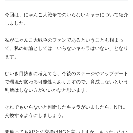
今回は、にゃんこ大戦争でのいらないキャラについて紹介
しました。
私がにゃんこ大戦争のファンであるということも相まっ
て、私の結論としては「いらないキャラはいない」となり
ます。
ひいき目抜きに考えても、今後のステージやアップデート
で環境が変わる可能性もありますので、育成しないという
判断はしない方がいいかなと思います。
それでもいらないと判断したキャラがいましたら、NPに
交換するようにしましょう。
間違ってもXPとの交換はNGと言いますか、もったいない