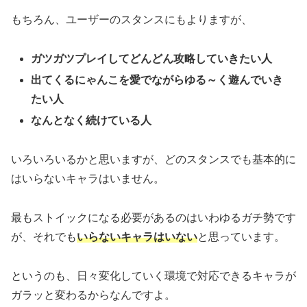
もちろん、ユーザーのスタンスにもよりますが、
ガツガツプレイしてどんどん攻略していきたい人
出てくるにゃんこを愛でながらゆる～く遊んでいき
たい人
なんとなく続けている人
いろいろいるかと思いますが、どのスタンスでも基本的に
はいらないキャラはいません。
最もストイックになる必要があるのはいわゆるガチ勢です
が、それでも
いらないキャラはいない
と思っています。
というのも、日々変化していく環境で対応できるキャラが
ガラッと変わるからなんですよ。