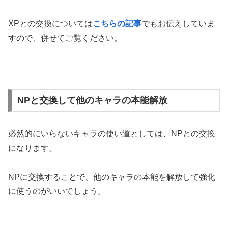
XPとの交換については
こちらの記事
でもお伝えしていま
すので、併せてご覧ください。
NPと交換して他のキャラの本能解放
必然的にいらないキャラの使い道としては、NPとの交換
になります。
NPに交換することで、他のキャラの本能を解放して強化
に使うのがいいでしょう。