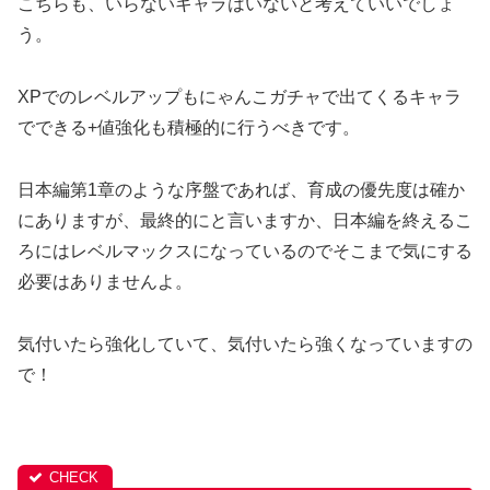
こちらも、いらないキャラはいないと考えていいでしょ
う。
XPでのレベルアップもにゃんこガチャで出てくるキャラ
でできる+値強化も積極的に行うべきです。
日本編第1章のような序盤であれば、育成の優先度は確か
にありますが、最終的にと言いますか、日本編を終えるこ
ろにはレベルマックスになっているのでそこまで気にする
必要はありませんよ。
気付いたら強化していて、気付いたら強くなっていますの
で！