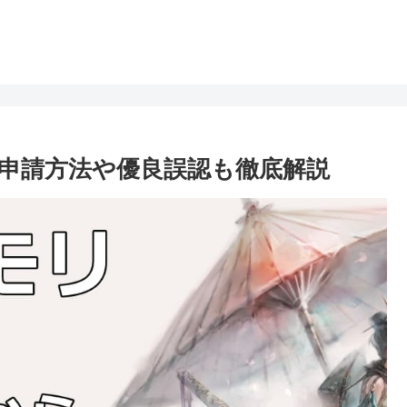
申請方法や優良誤認も徹底解説