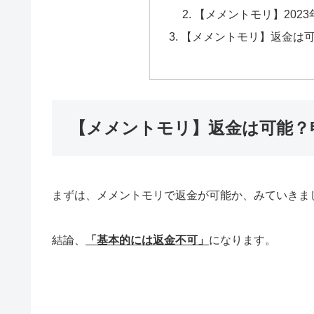
【メメントモリ】202
【メメントモリ】返金は
【メメントモリ】返金は可能？
まずは、メメントモリで返金が可能か、みていきま
結論、
「基本的には返金不可」
になります。