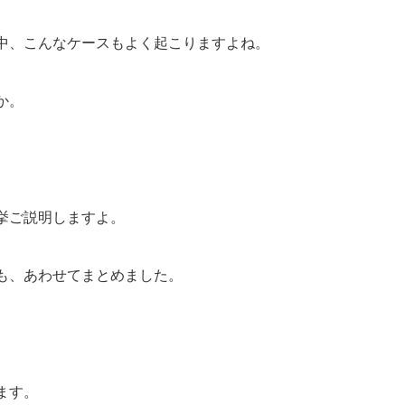
中、こんなケースもよく起こりますよね。
か。
挙ご説明しますよ。
も、あわせてまとめました。
ます。