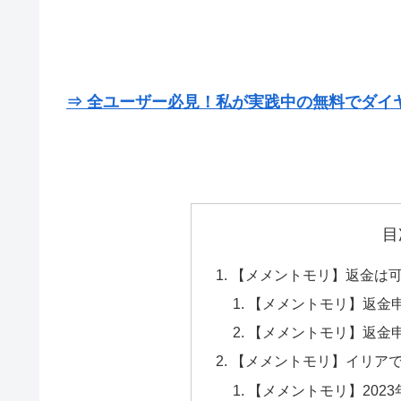
⇒ 全ユーザー必見！私が実践中の無料でダイ
目
【メメントモリ】返金は
【メメントモリ】返金申
【メメントモリ】返金申請
【メメントモリ】イリア
【メメントモリ】202