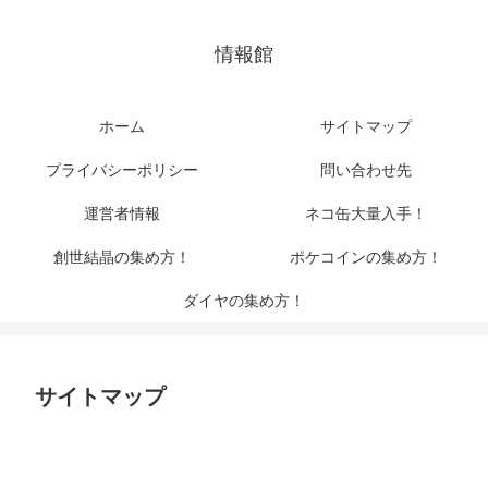
情報館
ホーム
サイトマップ
プライバシーポリシー
問い合わせ先
運営者情報
ネコ缶大量入手！
創世結晶の集め方！
ポケコインの集め方！
ダイヤの集め方！
サイトマップ