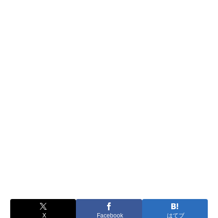
X
Facebook
はてブ